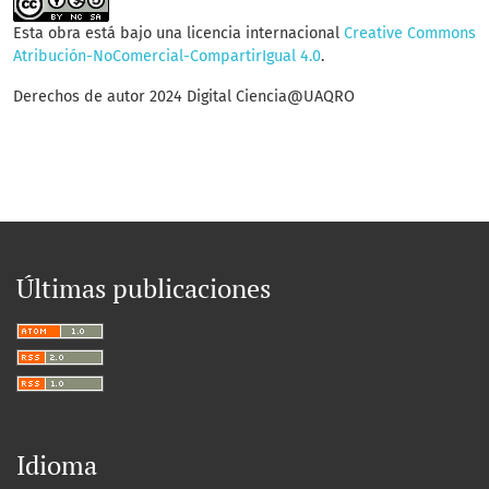
Esta obra está bajo una licencia internacional
Creative Commons
Atribución-NoComercial-CompartirIgual 4.0
.
Derechos de autor 2024 Digital Ciencia@UAQRO
Últimas publicaciones
Idioma