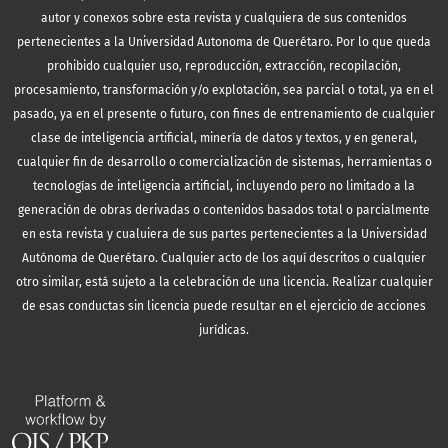
autor y conexos sobre esta revista y cualquiera de sus contenidos
pertenecientes a la Universidad Autonoma de Querétaro. Por lo que queda
prohibido cualquier uso, reproducción, extracción, recopilación,
procesamiento, transformación y/o explotación, sea parcial o total, ya en el
pasado, ya en el presente o futuro, con fines de entrenamiento de cualquier
clase de inteligencia artificial, minería de datos y textos, y en general,
cualquier fin de desarrollo o comercialización de sistemas, herramientas o
tecnologías de inteligencia artificial, incluyendo pero no limitado a la
generación de obras derivadas o contenidos basados total o parcialmente
en esta revista y cualuiera de sus partes pertenecientes a la Universidad
Autónoma de Querétaro. Cualquier acto de los aquí descritos o cualquier
otro similar, está sujeto a la celebración de una licencia. Realizar cualquier
de esas conductas sin licencia puede resultar en el ejercicio de acciones
jurídicas.