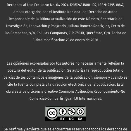
Derechos al Uso Exclusivo No. 04-2024-121612431800-102, ISSN: 2395-8847,
ambos otorgados por el Instituto Nacional del Derecho de Autor.
Responsable de la última actualización de este Número, Secretaría de
Investigación, Innovación y Posgrado, Juliana Romero Rodríguez, Cerro de
las Campanas, s/n, Col. Las Campanas, C.P. 76010, Querétaro, Qro. Fecha de
última modificación: 29 de enero de 2026.
Las opiniones expresadas por los autores no necesariamente reflejan la
postura del editor de la publicación. Se autoriza la reproducción total o
parcial de los contenidos e imágenes de la publicación, siempre y cuando se
cite la fuente completa y la dirección electrónica de la publicación.
Esta
obra está bajo
Licencia Creative Commons Atribución/Reconocimiento-No
Comercial-Compartir Igual 4.0 Internacional
.
Se reafirma y advierte que se encuentran reservados todos los derechos de