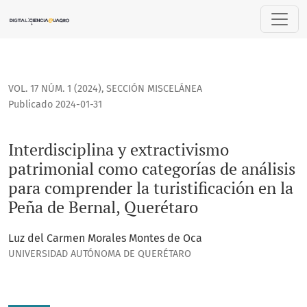
Interdisciplina y extractivismo patrimonial como categorías
VOL. 17 NÚM. 1 (2024)
,
SECCIÓN MISCELÁNEA
Publicado 2024-01-31
Interdisciplina y extractivismo
patrimonial como categorías de análisis
para comprender la turistificación en la
Peña de Bernal, Querétaro
Luz del Carmen Morales Montes de Oca
UNIVERSIDAD AUTÓNOMA DE QUERÉTARO