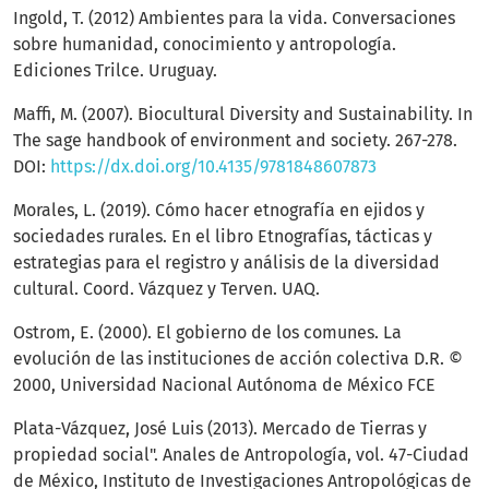
Ingold, T. (2012) Ambientes para la vida. Conversaciones
sobre humanidad, conocimiento y antropología.
Ediciones Trilce. Uruguay.
Maffi, M. (2007). Biocultural Diversity and Sustainability. In
The sage handbook of environment and society. 267-278.
DOI:
https://dx.doi.org/10.4135/9781848607873
Morales, L. (2019). Cómo hacer etnografía en ejidos y
sociedades rurales. En el libro Etnografías, tácticas y
estrategias para el registro y análisis de la diversidad
cultural. Coord. Vázquez y Terven. UAQ.
Ostrom, E. (2000). El gobierno de los comunes. La
evolución de las instituciones de acción colectiva D.R. ©
2000, Universidad Nacional Autónoma de México FCE
Plata-Vázquez, José Luis (2013). Mercado de Tierras y
propiedad social". Anales de Antropología, vol. 47-Ciudad
de México, Instituto de Investigaciones Antropológicas de