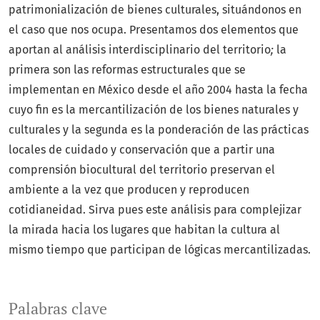
patrimonialización de bienes culturales, situándonos en
el caso que nos ocupa. Presentamos dos elementos que
aportan al análisis interdisciplinario del territorio
;
la
primera son las reformas estructurales que se
implementan en México desde el año 2004 hasta la fecha
cuyo fin es la mercantilización de los bienes naturales y
culturales y la segunda es la ponderación de las prácticas
locales de cuidado y conservación que a partir una
comprensión biocultural del territorio preservan el
ambiente a la vez que producen y reproducen
cotidianeidad. Sirva pues este análisis para complejizar
la mirada hacia los lugares que habitan la cultura al
mismo tiempo que participan de lógicas mercantilizadas.
Palabras clave