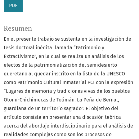
PDF
Resumen
En el presente trabajo se sustenta en la investigación de
tesis doctoral inédita llamada “Patrimonio y
Extractivismo”, en la cual se realiza un análisis de los
efectos de la patrimonialización del semidesierto
queretano al quedar inscrito en la lista de la UNESCO
como Patrimonio Cultural Inmaterial PCI con la expresión
“Lugares de memoria y tradiciones vivas de los pueblos
Otomí-Chichimecas de Tolimán. La Peña de Bernal,
guardiana de un territorio sagrado”. El objetivo del
artículo consiste en presentar una discusión teórica
acerca del abordaje interdisciplinario para el análisis de
realidades complejas como son los procesos de