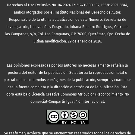
Derechos al Uso Exclusivo No. 04-2024-121612431800-102, ISSN: 2395-8847,
ambos otorgados por el Instituto Nacional del Derecho de Autor.
Responsable de la última actualización de este Número, Secretaría de
Investigación, Innovación y Posgrado, Juliana Romero Rodríguez, Cerro de
las Campanas, s/n, Col. Las Campanas, C.P. 76010, Querétaro, Qro. Fecha de
última modificación: 29 de enero de 2026.
Las opiniones expresadas por los autores no necesariamente reflejan la
postura del editor de la publicación. Se autoriza la reproducción total o
parcial de los contenidos e imágenes de la publicación, siempre y cuando se
cite la fuente completa y la dirección electrónica de la publicación.
Esta
obra está bajo
Licencia Creative Commons Atribución/Reconocimiento-No
Comercial-Compartir Igual 4.0 Internacional
.
Se reafirma y advierte que se encuentran reservados todos los derechos de