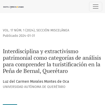
Interdisciplina y extractivismo patrimonial como categorías
VOL. 17 NÚM. 1 (2024)
,
SECCIÓN MISCELÁNEA
Publicado 2024-01-31
Interdisciplina y extractivismo
patrimonial como categorías de análisis
para comprender la turistificación en la
Peña de Bernal, Querétaro
Luz del Carmen Morales Montes de Oca
UNIVERSIDAD AUTÓNOMA DE QUERÉTARO