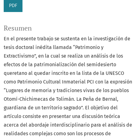
PDF
Resumen
En el presente trabajo se sustenta en la investigación de
tesis doctoral inédita llamada “Patrimonio y
Extractivismo”, en la cual se realiza un análisis de los
efectos de la patrimonialización del semidesierto
queretano al quedar inscrito en la lista de la UNESCO
como Patrimonio Cultural Inmaterial PCI con la expresión
“Lugares de memoria y tradiciones vivas de los pueblos
Otomí-Chichimecas de Tolimán. La Peña de Bernal,
guardiana de un territorio sagrado”. El objetivo del
artículo consiste en presentar una discusión teórica
acerca del abordaje interdisciplinario para el análisis de
realidades complejas como son los procesos de