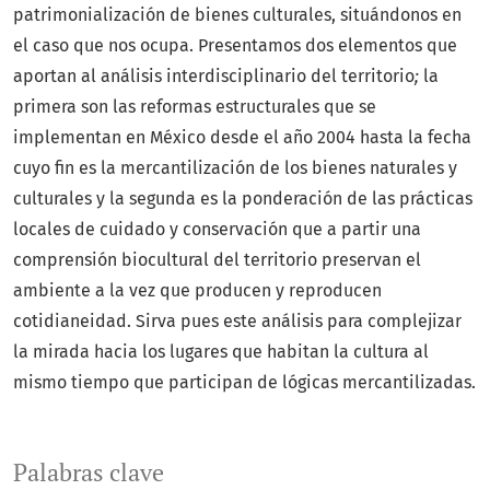
patrimonialización de bienes culturales, situándonos en
el caso que nos ocupa. Presentamos dos elementos que
aportan al análisis interdisciplinario del territorio
;
la
primera son las reformas estructurales que se
implementan en México desde el año 2004 hasta la fecha
cuyo fin es la mercantilización de los bienes naturales y
culturales y la segunda es la ponderación de las prácticas
locales de cuidado y conservación que a partir una
comprensión biocultural del territorio preservan el
ambiente a la vez que producen y reproducen
cotidianeidad. Sirva pues este análisis para complejizar
la mirada hacia los lugares que habitan la cultura al
mismo tiempo que participan de lógicas mercantilizadas.
Palabras clave