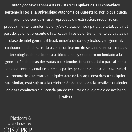
autor y conexos sobre esta revista y cualquiera de sus contenidos
pertenecientes a la Universidad Autonoma de Querétaro. Por lo que queda
prohibido cualquier uso, reproducción, extracción, recopilación,
procesamiento, transformación y/o explotación, sea parcial o total, ya en el
pasado, ya en el presente o futuro, con fines de entrenamiento de cualquier
clase de inteligencia artificial, minería de datos y textos, y en general,
cualquier fin de desarrollo o comercialización de sistemas, herramientas o
tecnologías de inteligencia artificial, incluyendo pero no limitado a la
generación de obras derivadas o contenidos basados total o parcialmente
en esta revista y cualuiera de sus partes pertenecientes a la Universidad
Autónoma de Querétaro. Cualquier acto de los aquí descritos o cualquier
otro similar, está sujeto a la celebración de una licencia. Realizar cualquier
de esas conductas sin licencia puede resultar en el ejercicio de acciones
jurídicas.