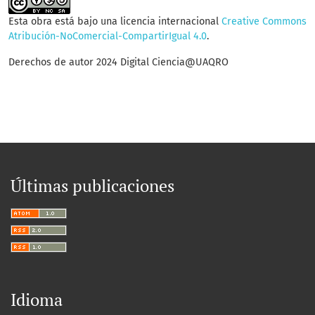
Esta obra está bajo una licencia internacional
Creative Commons
Atribución-NoComercial-CompartirIgual 4.0
.
Derechos de autor 2024 Digital Ciencia@UAQRO
Últimas publicaciones
Idioma