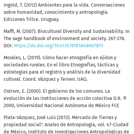
Ingold, T. (2012) Ambientes para la vida. Conversaciones
sobre humanidad, conocimiento y antropología.
Ediciones Trilce. Uruguay.
Maffi, M. (2007). Biocultural Diversity and Sustainability. In
The sage handbook of environment and society. 267-278.
DOI:
https://dx.doi.org/10.4135/9781848607873
Morales, L. (2019). Cómo hacer etnografía en ejidos y
sociedades rurales. En el libro Etnografías, tácticas y
estrategias para el registro y análisis de la diversidad
cultural. Coord. Vázquez y Terven. UAQ.
Ostrom, E. (2000). El gobierno de los comunes. La
evolución de las instituciones de acción colectiva D.R. ©
2000, Universidad Nacional Autónoma de México FCE
Plata-Vázquez, José Luis (2013). Mercado de Tierras y
propiedad social". Anales de Antropología, vol. 47-Ciudad
de México, Instituto de Investigaciones Antropológicas de