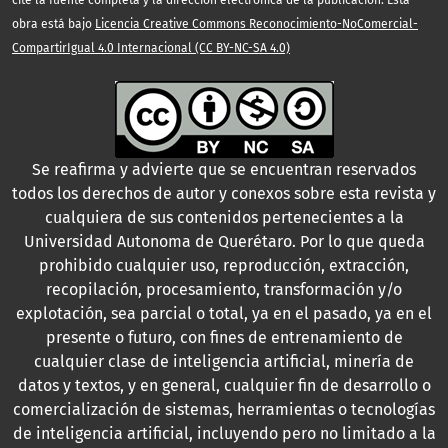
cite la fuente completa y la dirección electrónica de la publicación. Esta
obra está bajo
Licencia Creative Commons Reconocimiento-NoComercial-
CompartirIgual 4.0 Internacional (CC BY-NC-SA 4.0)
Se reafirma y advierte que se encuentran reservados
todos los derechos de autor y conexos sobre esta revista y
cualquiera de sus contenidos pertenecientes a la
Universidad Autonoma de Querétaro. Por lo que queda
prohibido cualquier uso, reproducción, extracción,
recopilación, procesamiento, transformación y/o
explotación, sea parcial o total, ya en el pasado, ya en el
presente o futuro, con fines de entrenamiento de
cualquier clase de inteligencia artificial, minería de
datos y textos, y en general, cualquier fin de desarrollo o
comercialización de sistemas, herramientas o tecnologías
de inteligencia artificial, incluyendo pero no limitado a la