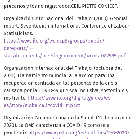
precarios y los no registrados.CEIL-PIETTE CONICET.
Organización Internacional del Trabajo. (2003). General
report. Seventeenth International Conference of Labour
Statisticians.
https://www.ilo.org/wcmsp5/groups/public/---
dgreports/---
stat/documents/meetingdocument/wcms_087585.pdf
Organización Internacional del Trabajo. (octubre del
2021). Llamamiento mundial a la acción para una
recuperación centrada en las personas de la crisis
causada por la COVID-19 que sea inclusiva, sostenible y
resiliente.
https://www.ilo.org/digitalguides/es-
es/story/globalcall#covid-impact
Organización Panamericana de la Salud. (11 de marzo del
2020). La OMS caracteriza a COVID-19 como una
pandemia.
https://www.paho.org/es/noticias/11-3-2020-