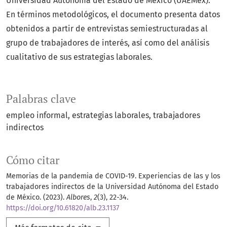
Universidad Autónoma del Estado de México (UAEMéx).
En términos metodológicos, el documento presenta datos
obtenidos a partir de entrevistas semiestructuradas al
grupo de trabajadores de interés, así como del análisis
cualitativo de sus estrategias laborales.
Palabras clave
empleo informal
estrategias laborales
trabajadores
indirectos
Cómo citar
Memorias de la pandemia de COVID-19. Experiencias de las y los
trabajadores indirectos de la Universidad Autónoma del Estado
de México. (2023).
Albores
,
2
(3), 22-34.
https://doi.org/10.61820/alb.23.1137