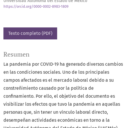
Universidad Autónoma del Estado de México
https://orcid.org/0000-0002-8983-1809
Texto completo (PDF)
Resumen
La pandemia por COVID-19 ha generado diversos cambios
en las condiciones sociales. Uno de los principales
campos afectados es el mercado laboral debido a su
constreñimiento causado por la política de
confinamiento. Por ello, el objetivo del documento es
visibilizar los efectos que tuvo la pandemia en aquellas
personas que, sin tener un vínculo laboral directo,
desempeñan actividades económicas en torno a la