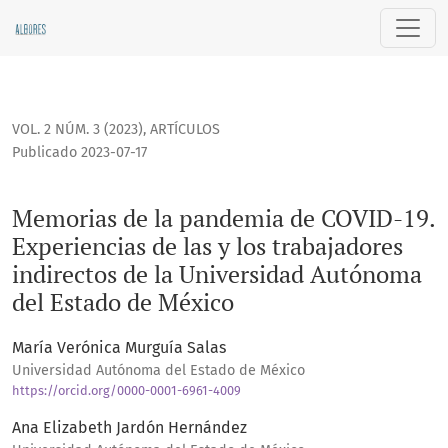
Memorias de la pandemia de COVID-19. Experiencias de las 
VOL. 2 NÚM. 3 (2023)
,
ARTÍCULOS
Publicado 2023-07-17
Memorias de la pandemia de COVID-19.
Experiencias de las y los trabajadores
indirectos de la Universidad Autónoma
del Estado de México
María Verónica Murguía Salas
Universidad Autónoma del Estado de México
https://orcid.org/0000-0001-6961-4009
Ana Elizabeth Jardón Hernández