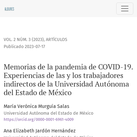
Memorias de la pandemia de COVID-19. Experiencias de las 
VOL. 2 NÚM. 3 (2023)
,
ARTÍCULOS
Publicado 2023-07-17
Memorias de la pandemia de COVID-19.
Experiencias de las y los trabajadores
indirectos de la Universidad Autónoma
del Estado de México
María Verónica Murguía Salas
Universidad Autónoma del Estado de México
https://orcid.org/0000-0001-6961-4009
Ana Elizabeth Jardón Hernández