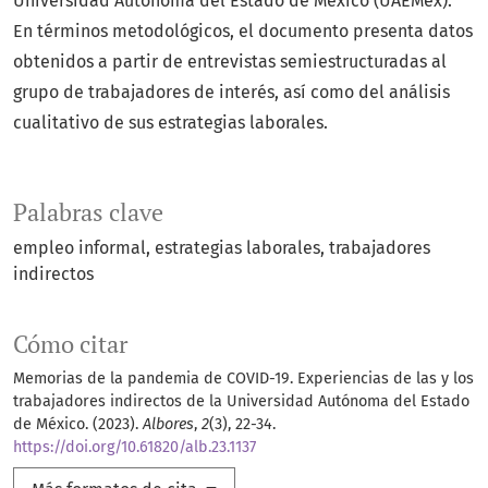
Universidad Autónoma del Estado de México (UAEMéx).
En términos metodológicos, el documento presenta datos
obtenidos a partir de entrevistas semiestructuradas al
grupo de trabajadores de interés, así como del análisis
cualitativo de sus estrategias laborales.
Palabras clave
empleo informal
estrategias laborales
trabajadores
indirectos
Cómo citar
Memorias de la pandemia de COVID-19. Experiencias de las y los
trabajadores indirectos de la Universidad Autónoma del Estado
de México. (2023).
Albores
,
2
(3), 22-34.
https://doi.org/10.61820/alb.23.1137