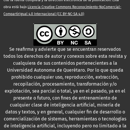
cite la fuente completa y la dirección electrónica de la publicación. Esta
obra está bajo
Licencia Creative Commons Reconocimiento-NoComercial-
CompartirIgual 4.0 Internacional (CC BY-NC-SA 4.0)
Se reafirma y advierte que se encuentran reservados
todos los derechos de autor y conexos sobre esta revista y
cualquiera de sus contenidos pertenecientes a la
Universidad Autonoma de Querétaro. Por lo que queda
prohibido cualquier uso, reproducción, extracción,
recopilación, procesamiento, transformación y/o
explotación, sea parcial o total, ya en el pasado, ya en el
presente o futuro, con fines de entrenamiento de
cualquier clase de inteligencia artificial, minería de
datos y textos, y en general, cualquier fin de desarrollo o
comercialización de sistemas, herramientas o tecnologías
de inteligencia artificial, incluyendo pero no limitado a la