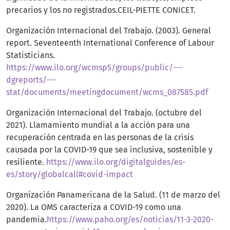
precarios y los no registrados.CEIL-PIETTE CONICET.
Organización Internacional del Trabajo. (2003). General
report. Seventeenth International Conference of Labour
Statisticians.
https://www.ilo.org/wcmsp5/groups/public/---
dgreports/---
stat/documents/meetingdocument/wcms_087585.pdf
Organización Internacional del Trabajo. (octubre del
2021). Llamamiento mundial a la acción para una
recuperación centrada en las personas de la crisis
causada por la COVID-19 que sea inclusiva, sostenible y
resiliente.
https://www.ilo.org/digitalguides/es-
es/story/globalcall#covid-impact
Organización Panamericana de la Salud. (11 de marzo del
2020). La OMS caracteriza a COVID-19 como una
pandemia.
https://www.paho.org/es/noticias/11-3-2020-