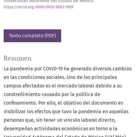
Universidad Autónoma del Estado de México
https://orcid.org/0000-0002-8983-1809
Texto completo (PDF)
Resumen
La pandemia por COVID-19 ha generado diversos cambios
en las condiciones sociales. Uno de los principales
campos afectados es el mercado laboral debido a su
constreñimiento causado por la política de
confinamiento. Por ello, el objetivo del documento es
visibilizar los efectos que tuvo la pandemia en aquellas
personas que, sin tener un vínculo laboral directo,
desempeñan actividades económicas en torno a la