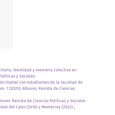
ritorio, identidad y memoria colectiva en
Políticas y Sociales
ón teatral con estudiantes de la Facultad de
úm. 7 (2025): Albores. Revista de Ciencias
lbores. Revista de Ciencias Políticas y Sociales
iudad del Cabo (2018) y Monterrey (2022)
,