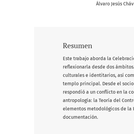
Álvaro Jesús Chá
Resumen
Este trabajo aborda la Celebraci
reflexionarla desde dos ámbitos.
culturales e identitarios, así com
templo principal. Desde el soci
respondió a un conflicto en la 
antropología: la Teoría del Contro
elementos metodológicos de la I
documentación.