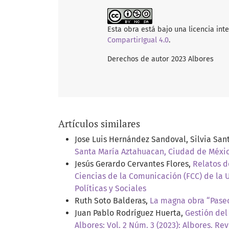
Esta obra está bajo una licencia int
CompartirIgual 4.0
.
Derechos de autor 2023 Albores
Artículos similares
Jose Luis Hernández Sandoval, Silvia Sa
Santa María Aztahuacan, Ciudad de Méxi
Jesús Gerardo Cervantes Flores,
Relatos d
Ciencias de la Comunicación (FCC) de la
Políticas y Sociales
Ruth Soto Balderas,
La magna obra “Pase
Juan Pablo Rodríguez Huerta,
Gestión del
Albores: Vol. 2 Núm. 3 (2023): Albores. Rev