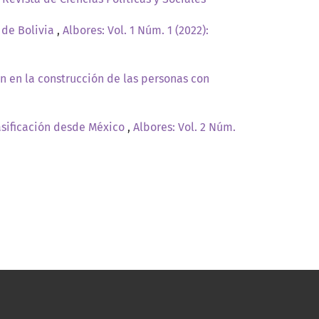
 de Bolivia
,
Albores: Vol. 1 Núm. 1 (2022):
ón en la construcción de las personas con
asificación desde México
,
Albores: Vol. 2 Núm.