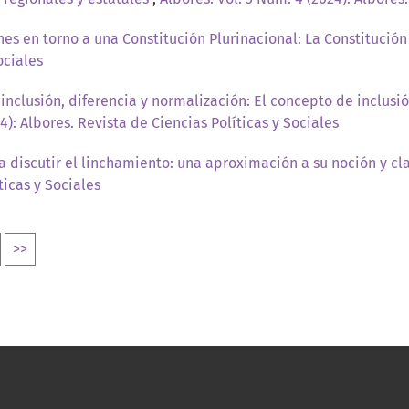
nes en torno a una Constitución Plurinacional: La Constitución
ociales
 inclusión, diferencia y normalización: El concepto de inclusi
4): Albores. Revista de Ciencias Políticas y Sociales
a discutir el linchamiento: una aproximación a su noción y cl
ticas y Sociales
>>