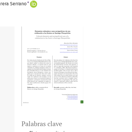
+
rera Serrano
Palabras clave