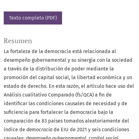
Texto completo (PDF)
Resumen
La fortaleza de la democracia está relacionada al
desempeño gubernamental y su sinergia con la sociedad
a través de la distribución de poder mediante la
promoción del capital social, la libertad económica y un
estado de derecho. En esta razón, el artículo hace uso del
Análisis cualitativo Comparado (fs/QCA) a fin de
identificar las condiciones causales de necesidad y de
suficiencia para fortalecer la democracia bajo la
comparación de 83 países tomados aleatoriamente del
índice de
democracia
de EIU de 2021 y seis condiciones
causales;
desempeño
gubernamental, capital social,