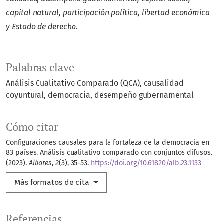
capital natural, participación política, libertad económica
y Estado de derecho.
Palabras clave
Análisis Cualitativo Comparado (QCA)
causalidad
coyuntural
democracia
desempeño gubernamental
Cómo citar
Configuraciones causales para la fortaleza de la democracia en
83 países. Análisis cualitativo comparado con conjuntos difusos.
(2023).
Albores
,
2
(3), 35-53.
https://doi.org/10.61820/alb.23.1133
Más formatos de cita
Referencias