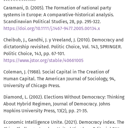
Caramani, D. (2005). The Formation of national party
systems in Europe: A comparative-historical analysis.
Scandinavian Political Studies, 28, pp. 295-322.
https://doi.org/10.1111/j.1467-9477.2005.00134.x
Cheibub, J., Gandhi, J. y Vreeland, J. (2010). Democracy and
dictatorship revisited. Politic Choice, Vol. 143, SPRINGER.
Politic Choice, 143, pp. 67-101.
https://www.jstor.org/stable/40661005
Coleman, J. (1988). Social Capital in The Creation of
Human Capital. The American Journal of Sociology, 94,
University of Chicago Press.
Diamond, L. (2002). Elections Without Democracy: Thinking
About Hybrid Regimen, Journal of Democracy. Johns
Hopkins University Press, 13(2), pp. 21-35.
Economic Intelligence Unite. (2021). Democracy index. The