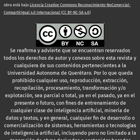
obra está bajo
Licencia Creative Commons Reconocimiento-NoComercial-
CompartirIgual 4.0 Internacional (CC BY-NC-SA 4.0)
Se reafirma y advierte que se encuentran reservados
todos los derechos de autor y conexos sobre esta revista y
cualquiera de sus contenidos pertenecientes a la
Universidad Autonoma de Querétaro. Por lo que queda
prohibido cualquier uso, reproducción, extracción,
recopilación, procesamiento, transformación y/o
explotación, sea parcial o total, ya en el pasado, ya en el
presente o futuro, con fines de entrenamiento de
cualquier clase de inteligencia artificial, minería de
datos y textos, y en general, cualquier fin de desarrollo o
comercialización de sistemas, herramientas o tecnologías
de inteligencia artificial, incluyendo pero no limitado a la