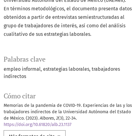
Universidad Autónoma del Estado de México (UAEMéx).
En términos metodológicos, el documento presenta datos
obtenidos a partir de entrevistas semiestructuradas al
grupo de trabajadores de interés, así como del análisis
cualitativo de sus estrategias laborales.
Palabras clave
empleo informal
estrategias laborales
trabajadores
indirectos
Cómo citar
Memorias de la pandemia de COVID-19. Experiencias de las y los
trabajadores indirectos de la Universidad Autónoma del Estado
de México. (2023).
Albores
,
2
(3), 22-34.
https://doi.org/10.61820/alb.23.1137