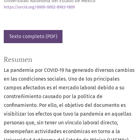
Universidad Autónoma del Estado de México
https://orcid.org/0000-0002-8983-1809
Texto completo (PDF)
Resumen
La pandemia por COVID-19 ha generado diversos cambios
en las condiciones sociales. Uno de los principales
campos afectados es el mercado laboral debido a su
constreñimiento causado por la política de
confinamiento. Por ello, el objetivo del documento es
visibilizar los efectos que tuvo la pandemia en aquellas
personas que, sin tener un vínculo laboral directo,
desempeñan actividades económicas en torno a la