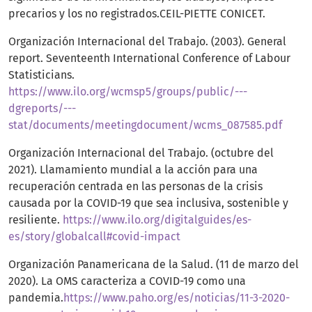
precarios y los no registrados.CEIL-PIETTE CONICET.
Organización Internacional del Trabajo. (2003). General
report. Seventeenth International Conference of Labour
Statisticians.
https://www.ilo.org/wcmsp5/groups/public/---
dgreports/---
stat/documents/meetingdocument/wcms_087585.pdf
Organización Internacional del Trabajo. (octubre del
2021). Llamamiento mundial a la acción para una
recuperación centrada en las personas de la crisis
causada por la COVID-19 que sea inclusiva, sostenible y
resiliente.
https://www.ilo.org/digitalguides/es-
es/story/globalcall#covid-impact
Organización Panamericana de la Salud. (11 de marzo del
2020). La OMS caracteriza a COVID-19 como una
pandemia.
https://www.paho.org/es/noticias/11-3-2020-