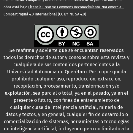
cite la fuente completa y la dirección electrónica de la publicación. Esta
obra está bajo
Licencia Creative Commons Reconocimiento-NoComercial-
CompartirIgual 4.0 Internacional (CC BY-NC-SA 4.0)
Se reafirma y advierte que se encuentran reservados
todos los derechos de autor y conexos sobre esta revista y
cualquiera de sus contenidos pertenecientes a la
Universidad Autonoma de Querétaro. Por lo que queda
prohibido cualquier uso, reproducción, extracción,
recopilación, procesamiento, transformación y/o
explotación, sea parcial o total, ya en el pasado, ya en el
presente o futuro, con fines de entrenamiento de
cualquier clase de inteligencia artificial, minería de
datos y textos, y en general, cualquier fin de desarrollo o
comercialización de sistemas, herramientas o tecnologías
de inteligencia artificial, incluyendo pero no limitado a la