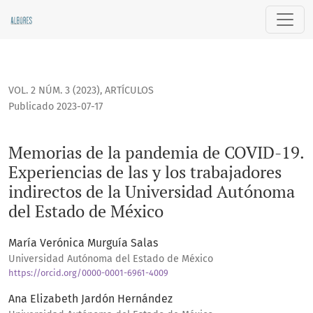
Memorias de la pandemia de COVID-19. Experiencias de las 
VOL. 2 NÚM. 3 (2023)
,
ARTÍCULOS
Publicado 2023-07-17
Memorias de la pandemia de COVID-19.
Experiencias de las y los trabajadores
indirectos de la Universidad Autónoma
del Estado de México
María Verónica Murguía Salas
Universidad Autónoma del Estado de México
https://orcid.org/0000-0001-6961-4009
Ana Elizabeth Jardón Hernández