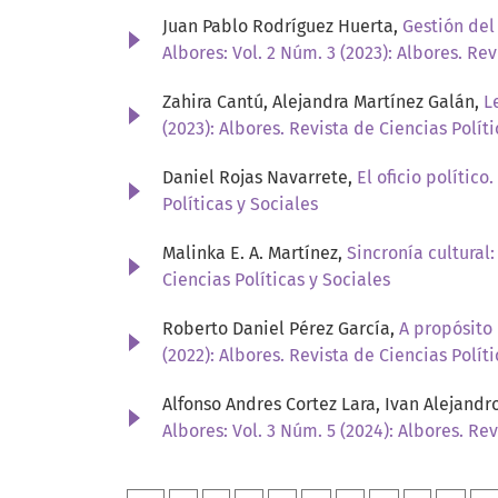
Juan Pablo Rodríguez Huerta,
Gestión del
Albores: Vol. 2 Núm. 3 (2023): Albores. Rev
Zahira Cantú, Alejandra Martínez Galán,
L
(2023): Albores. Revista de Ciencias Políti
Daniel Rojas Navarrete,
El oficio polític
Políticas y Sociales
Malinka E. A. Martínez,
Sincronía cultural
Ciencias Políticas y Sociales
Roberto Daniel Pérez García,
A propósito 
(2022): Albores. Revista de Ciencias Políti
Alfonso Andres Cortez Lara, Ivan Alejandr
Albores: Vol. 3 Núm. 5 (2024): Albores. Rev