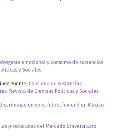
, desgaste emocional y consumo de sustancias
olíticas y Sociales
tínez Puente,
Consumo de sustancias
res. Revista de Ciencias Políticas y Sociales
discriminación en el futbol femenil en México
las productoras del Mercado Universitario