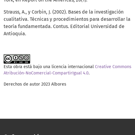
Strauss, A., y Corbin, J. (2002). Bases de la investigación
cualitativa. Técnicas y procedimientos para desarrollar la
teoría fundamentada. Contus. Editorial Universidad de
Antioquia.
Esta obra está bajo una licencia internacional
Creative Commons
Atribución-NoComercial-CompartirIgual 4.0
.
Derechos de autor 2023 Albores