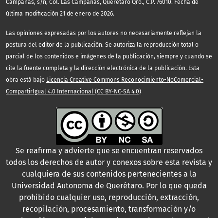
Campanas, s/n, Col. Las Campanas, Querétaro Qro., C.P. 76010. Fecha de
última modificación 21 de enero de 2026.
Las opiniones expresadas por los autores no necesariamente reflejan la
postura del editor de la publicación. Se autoriza la reproducción total o
parcial de los contenidos e imágenes de la publicación, siempre y cuando se
cite la fuente completa y la dirección electrónica de la publicación. Esta
obra está bajo
Licencia Creative Commons Reconocimiento-NoComercial-
CompartirIgual 4.0 Internacional (CC BY-NC-SA 4.0)
Se reafirma y advierte que se encuentran reservados
todos los derechos de autor y conexos sobre esta revista y
cualquiera de sus contenidos pertenecientes a la
Universidad Autonoma de Querétaro. Por lo que queda
prohibido cualquier uso, reproducción, extracción,
recopilación, procesamiento, transformación y/o