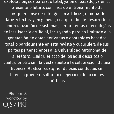
explotación, sea parcial o total, ya en el pasado, ya en el
presente o futuro, con fines de entrenamiento de
cualquier clase de inteligencia artificial, minería de
datos y textos, y en general, cualquier fin de desarrollo o
comercialización de sistemas, herramientas o tecnologías
de inteligencia artificial, incluyendo pero no limitado a la
generación de obras derivadas o contenidos basados
total o parcialmente en esta revista y cualquiera de sus
partes pertenecientes a la Universidad Autónoma de
Querétaro. Cualquier acto de los aquí descritos o
cualquier otro similar, está sujeto a la celebración de una
licencia. Realizar cualquier de esas conductas sin
licencia puede resultar en el ejercicio de acciones
jurídicas.