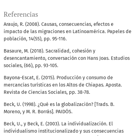
Referencias
Araujo, R. (2008). Causas, consecuencias, efectos e
impacto de las migraciones en Latinoamérica. Papeles de
población, 14(55), pp. 95-116.
Basaure, M. (2018). Sacralidad, cohesión y
desencantamiento, conversación con Hans Joas. Estudios
sociales, (66), pp. 93-105.
Bayona-Escat, E. (2015). Producción y consumo de
mercancías turísticas en los Altos de Chiapas. Aposta.
Revista de Ciencias Sociales, pp. 38-78.
Beck, U. (1998). ¿Qué es la globalización? [Trads. B.
Moreno, y M. R. Borrás]. PAIDÓS.
Beck, U., y Beck, E. (2003). La individualización. El
individualismo institucionalizado y sus consecuencias