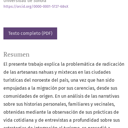
Universidad de Sonora
https://orcid.org/0000-0001-5727-684X
Texto completo (PDF)
Resumen
El presente trabajo explica la problemática de radicación
de las artesanas nahuas y mixtecas en las ciudades
turísticas del noroeste del país, una vez que han sido
empujadas a la migración por sus carencias, desde sus
comunidades de origen. En un análisis de las narrativas
sobre sus historias personales, familiares y vecinales,
obtenidas mediante la observación de sus prácticas de
vida cotidiana y de entrevistas a profundidad sobre sus