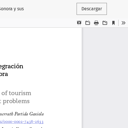
Sonora y sus
Descargar