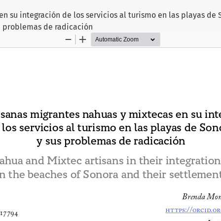
 su integración de los servicios al turismo en las playas de 
problemas de radicación