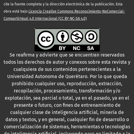
cite la fuente completa y la dirección electrónica de la publicación. Esta
obra está bajo
Licencia Creative Commons Reconocimiento-NoComercial-
CompartirIgual 4.0 Internacional (CC BY-NC-SA 4.0)
Se reafirma y advierte que se encuentran reservados
todos los derechos de autor y conexos sobre esta revista y
cualquiera de sus contenidos pertenecientes a la
Universidad Autonoma de Querétaro. Por lo que queda
prohibido cualquier uso, reproducción, extracción,
recopilación, procesamiento, transformación y/o
explotación, sea parcial o total, ya en el pasado, ya en el
presente o futuro, con fines de entrenamiento de
cualquier clase de inteligencia artificial, minería de
datos y textos, y en general, cualquier fin de desarrollo o
comercialización de sistemas, herramientas o tecnologías
de inteligencia artificial, incluyendo pero no limitado a la