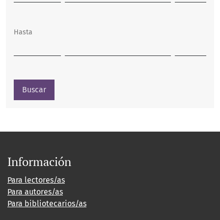
Hasta
Buscar
Información
Para lectores/as
Para autores/as
Para bibliotecarios/as