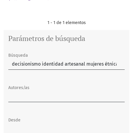
1 - 1 de 1 elementos
Parámetros de búsqueda
Búsqueda
Autores/as
Desde