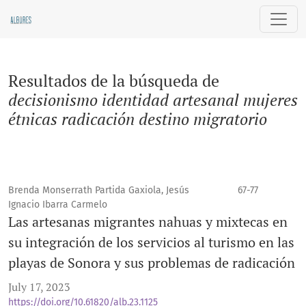
Buscar
Resultados de la búsqueda de
decisionismo identidad artesanal mujeres
étnicas radicación destino migratorio
Brenda Monserrath Partida Gaxiola, Jesús
67-77
Ignacio Ibarra Carmelo
Las artesanas migrantes nahuas y mixtecas en
su integración de los servicios al turismo en las
playas de Sonora y sus problemas de radicación
July 17, 2023
https://doi.org/10.61820/alb.23.1125