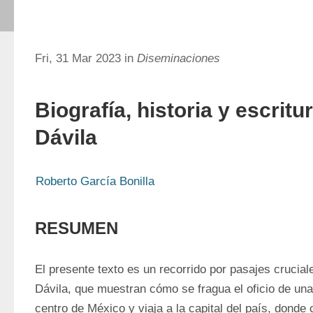
Fri, 31 Mar 2023 in
Diseminaciones
Biografía, historia y escrit
Dávila
Roberto García Bonilla
RESUMEN
El presente texto es un recorrido por pasajes crucial
Dávila, que muestran cómo se fragua el oficio de una 
centro de México y viaja a la capital del país, donde