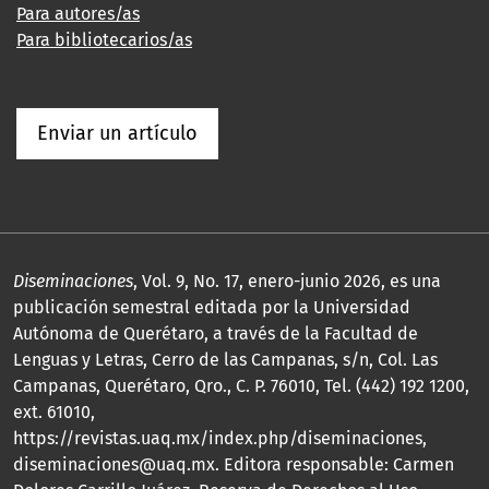
Para autores/as
Para bibliotecarios/as
Enviar un artículo
Diseminaciones
, Vol. 9, No. 17, enero-junio 2026, es una
publicación semestral editada por la Universidad
Autónoma de Querétaro, a través de la Facultad de
Lenguas y Letras, Cerro de las Campanas, s/n, Col. Las
Campanas, Querétaro, Qro., C. P. 76010, Tel. (442) 192 1200,
ext. 61010,
https://revistas.uaq.mx/index.php/diseminaciones,
diseminaciones@uaq.mx. Editora responsable: Carmen