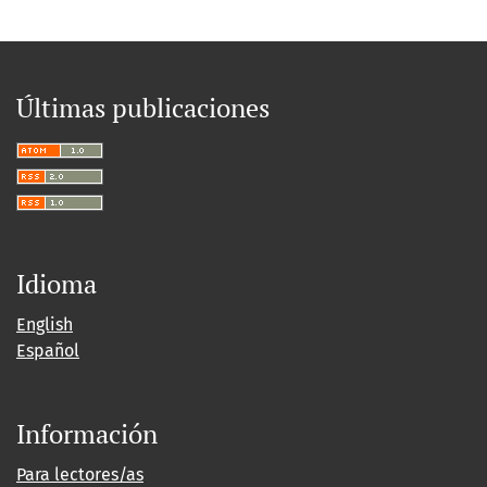
Últimas publicaciones
Idioma
English
Español
Información
Para lectores/as