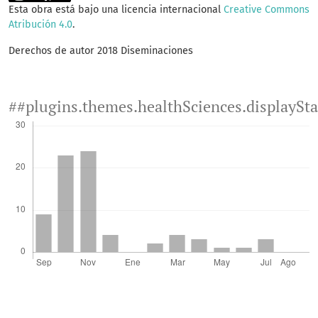
Esta obra está bajo una licencia internacional
Creative Commons
Atribución 4.0
.
Derechos de autor 2018 Diseminaciones
##plugins.themes.healthSciences.displaySt