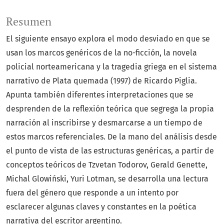
Resumen
El siguiente ensayo explora el modo desviado en que se
usan los marcos genéricos de la no-ficción, la novela
policial norteamericana y la tragedia griega en el sistema
narrativo de Plata quemada (1997) de Ricardo Piglia.
Apunta también diferentes interpretaciones que se
desprenden de la reflexión teórica que segrega la propia
narración al inscribirse y desmarcarse a un tiempo de
estos marcos referenciales. De la mano del análisis desde
el punto de vista de las estructuras genéricas, a partir de
conceptos teóricos de Tzvetan Todorov, Gerald Genette,
Michal Glowiński, Yuri Lotman, se desarrolla una lectura
fuera del género que responde a un intento por
esclarecer algunas claves y constantes en la poética
narrativa del escritor argentino.