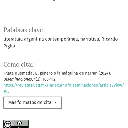
Palabras clave
literatura argentina contemporánea
narrativa
Ricardo
Piglia
Cómo citar
‘Plata quemada’. El género o la máquina de narrar. (2024).
Diseminaciones
,
1
(2), 103-112.
https://revistas.uaq.mx/index.php/diseminaciones/article/view/
163
Más formatos de cita