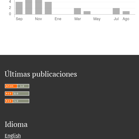
Últimas publicaciones
Idioma
English