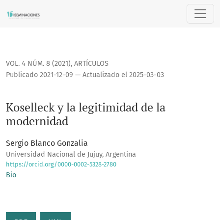
Koselleck y la legitimidad de la modernidad
VOL. 4 NÚM. 8 (2021)
,
ARTÍCULOS
Publicado 2021-12-09 — Actualizado el 2025-03-03
Koselleck y la legitimidad de la
modernidad
Sergio Blanco Gonzalia
Universidad Nacional de Jujuy, Argentina
https://orcid.org/0000-0002-5328-2780
Bio