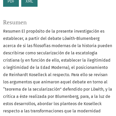
PDF
XML
Resumen
Resumen El propósito de la presente investigación es
establecer, a partir del debate Löwith-Blumenberg
acerca de si las filosofías modernas de la historia pueden
describirse como secularización de la escatología
cristiana (y en función de ello, establecer la ilegitimidad
o legitimidad de la Edad Moderna), el posicionamiento
de Reinhardt Koselleck al respecto. Para ello se revisan
los argumentos que animaron aquel debate en torno al
“teorema de la secularización” defendido por Löwith, y la
crítica a éste realizada por Blumenberg, para, a la luz de
estos desarrollos, abordar los planteos de Koselleck
respecto a las transformaciones que la modernidad