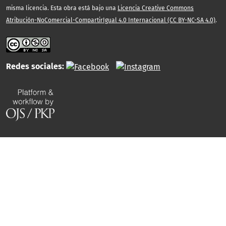
misma licencia. Esta obra está bajo una
Licencia Creative Commons
Atribución-NoComercial-CompartirIgual 4.0 Internacional (CC BY-NC-SA 4.0)
.
Redes sociales: