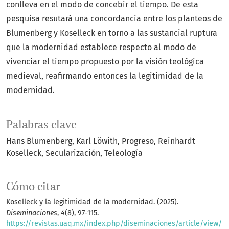
conlleva en el modo de concebir el tiempo. De esta
pesquisa resutará una concordancia entre los planteos de
Blumenberg y Koselleck en torno a las sustancial ruptura
que la modernidad establece respecto al modo de
vivenciar el tiempo propuesto por la visión teológica
medieval, reafirmando entonces la legitimidad de la
modernidad.
Palabras clave
Hans Blumenberg
Karl Löwith
Progreso
Reinhardt
Koselleck
Secularización
Teleología
Cómo citar
Koselleck y la legitimidad de la modernidad. (2025).
Diseminaciones
,
4
(8), 97-115.
https://revistas.uaq.mx/index.php/diseminaciones/article/view/