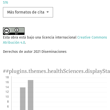
576
Más formatos de cita
Esta obra está bajo una licencia internacional
Creative Commons
Atribución 4.0
.
Derechos de autor 2021 Diseminaciones
##plugins.themes.healthSciences.displaySt