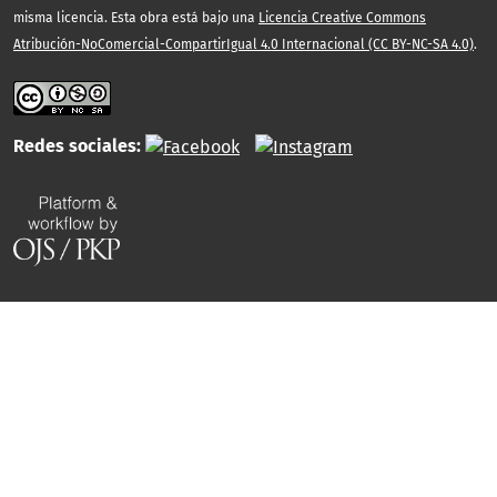
misma licencia. Esta obra está bajo una
Licencia Creative Commons
Atribución-NoComercial-CompartirIgual 4.0 Internacional (CC BY-NC-SA 4.0)
.
Redes sociales: