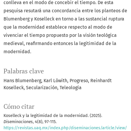
conlleva en el modo de concebir el tiempo. De esta
pesquisa resutará una concordancia entre los planteos de
Blumenberg y Koselleck en torno a las sustancial ruptura
que la modernidad establece respecto al modo de
vivenciar el tiempo propuesto por la visión teológica
medieval, reafirmando entonces la legitimidad de la
modernidad.
Palabras clave
Hans Blumenberg
Karl Löwith
Progreso
Reinhardt
Koselleck
Secularización
Teleología
Cómo citar
Koselleck y la legitimidad de la modernidad. (2025).
Diseminaciones
,
4
(8), 97-115.
https://revistas.uaq.mx/index.php/diseminaciones/article/view/