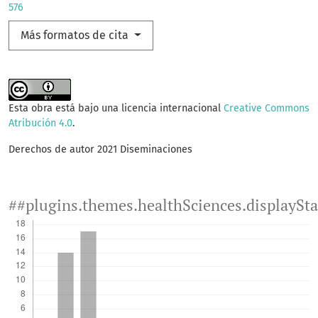
576
Más formatos de cita
Esta obra está bajo una licencia internacional
Creative Commons
Atribución 4.0
.
Derechos de autor 2021 Diseminaciones
##plugins.themes.healthSciences.displaySt