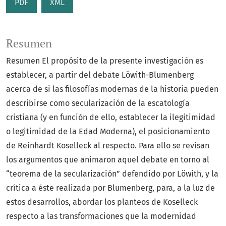
PDF
XML
Resumen
Resumen El propósito de la presente investigación es
establecer, a partir del debate Löwith-Blumenberg
acerca de si las filosofías modernas de la historia pueden
describirse como secularización de la escatología
cristiana (y en función de ello, establecer la ilegitimidad
o legitimidad de la Edad Moderna), el posicionamiento
de Reinhardt Koselleck al respecto. Para ello se revisan
los argumentos que animaron aquel debate en torno al
“teorema de la secularización” defendido por Löwith, y la
crítica a éste realizada por Blumenberg, para, a la luz de
estos desarrollos, abordar los planteos de Koselleck
respecto a las transformaciones que la modernidad