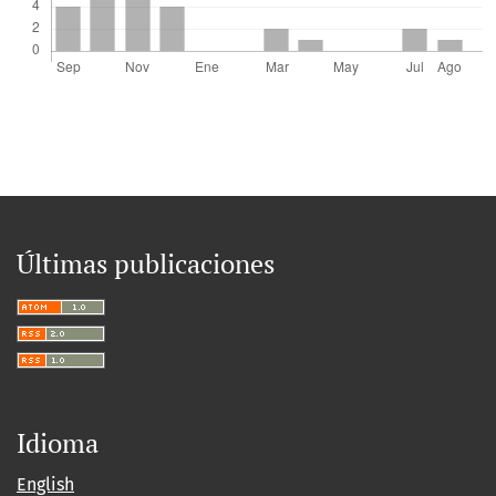
Últimas publicaciones
Idioma
English