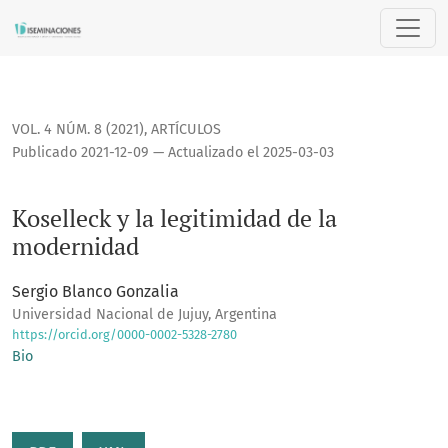
Koselleck y la legitimidad de la modernidad
VOL. 4 NÚM. 8 (2021)
,
ARTÍCULOS
Publicado 2021-12-09 — Actualizado el 2025-03-03
Koselleck y la legitimidad de la
modernidad
Sergio Blanco Gonzalia
Universidad Nacional de Jujuy, Argentina
https://orcid.org/0000-0002-5328-2780
Bio