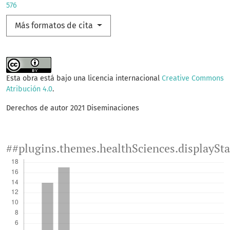
576
Más formatos de cita
Esta obra está bajo una licencia internacional
Creative Commons
Atribución 4.0
.
Derechos de autor 2021 Diseminaciones
##plugins.themes.healthSciences.displaySt