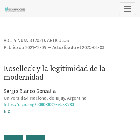
Koselleck y la legitimidad de la modernidad
VOL. 4 NÚM. 8 (2021)
,
ARTÍCULOS
Publicado 2021-12-09 — Actualizado el 2025-03-03
Koselleck y la legitimidad de la
modernidad
Sergio Blanco Gonzalia
Universidad Nacional de Jujuy, Argentina
https://orcid.org/0000-0002-5328-2780
Bio