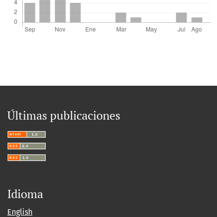
Últimas publicaciones
Idioma
English