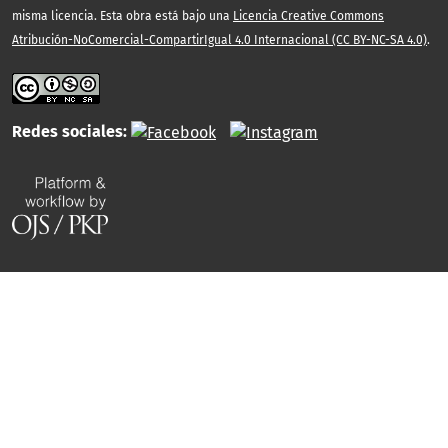
misma licencia. Esta obra está bajo una
Licencia Creative Commons
Atribución-NoComercial-CompartirIgual 4.0 Internacional (CC BY-NC-SA 4.0)
.
Redes sociales: