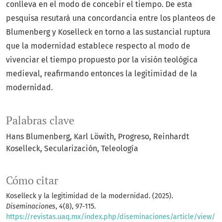
conlleva en el modo de concebir el tiempo. De esta
pesquisa resutará una concordancia entre los planteos de
Blumenberg y Koselleck en torno a las sustancial ruptura
que la modernidad establece respecto al modo de
vivenciar el tiempo propuesto por la visión teológica
medieval, reafirmando entonces la legitimidad de la
modernidad.
Palabras clave
Hans Blumenberg
Karl Löwith
Progreso
Reinhardt
Koselleck
Secularización
Teleología
Cómo citar
Koselleck y la legitimidad de la modernidad. (2025).
Diseminaciones
,
4
(8), 97-115.
https://revistas.uaq.mx/index.php/diseminaciones/article/view/