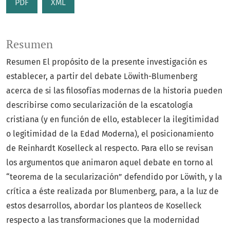
PDF
XML
Resumen
Resumen El propósito de la presente investigación es
establecer, a partir del debate Löwith-Blumenberg
acerca de si las filosofías modernas de la historia pueden
describirse como secularización de la escatología
cristiana (y en función de ello, establecer la ilegitimidad
o legitimidad de la Edad Moderna), el posicionamiento
de Reinhardt Koselleck al respecto. Para ello se revisan
los argumentos que animaron aquel debate en torno al
“teorema de la secularización” defendido por Löwith, y la
crítica a éste realizada por Blumenberg, para, a la luz de
estos desarrollos, abordar los planteos de Koselleck
respecto a las transformaciones que la modernidad