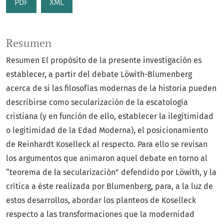
PDF
XML
Resumen
Resumen El propósito de la presente investigación es
establecer, a partir del debate Löwith-Blumenberg
acerca de si las filosofías modernas de la historia pueden
describirse como secularización de la escatología
cristiana (y en función de ello, establecer la ilegitimidad
o legitimidad de la Edad Moderna), el posicionamiento
de Reinhardt Koselleck al respecto. Para ello se revisan
los argumentos que animaron aquel debate en torno al
“teorema de la secularización” defendido por Löwith, y la
crítica a éste realizada por Blumenberg, para, a la luz de
estos desarrollos, abordar los planteos de Koselleck
respecto a las transformaciones que la modernidad