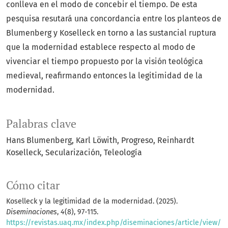
conlleva en el modo de concebir el tiempo. De esta
pesquisa resutará una concordancia entre los planteos de
Blumenberg y Koselleck en torno a las sustancial ruptura
que la modernidad establece respecto al modo de
vivenciar el tiempo propuesto por la visión teológica
medieval, reafirmando entonces la legitimidad de la
modernidad.
Palabras clave
Hans Blumenberg
Karl Löwith
Progreso
Reinhardt
Koselleck
Secularización
Teleología
Cómo citar
Koselleck y la legitimidad de la modernidad. (2025).
Diseminaciones
,
4
(8), 97-115.
https://revistas.uaq.mx/index.php/diseminaciones/article/view/