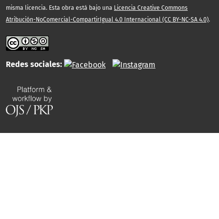
misma licencia. Esta obra está bajo una
Licencia Creative Commons
Atribución-NoComercial-CompartirIgual 4.0 Internacional (CC BY-NC-SA 4.0)
.
Redes sociales: