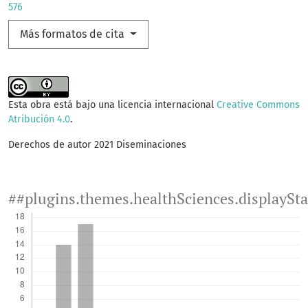
576
Más formatos de cita
Esta obra está bajo una licencia internacional
Creative Commons
Atribución 4.0
.
Derechos de autor 2021 Diseminaciones
##plugins.themes.healthSciences.displaySt