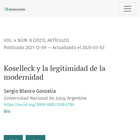
Koselleck y la legitimidad de la modernidad
VOL. 4 NÚM. 8 (2021)
,
ARTÍCULOS
Publicado 2021-12-09 — Actualizado el 2025-03-03
Koselleck y la legitimidad de la
modernidad
Sergio Blanco Gonzalia
Universidad Nacional de Jujuy, Argentina
https://orcid.org/0000-0002-5328-2780
Bio