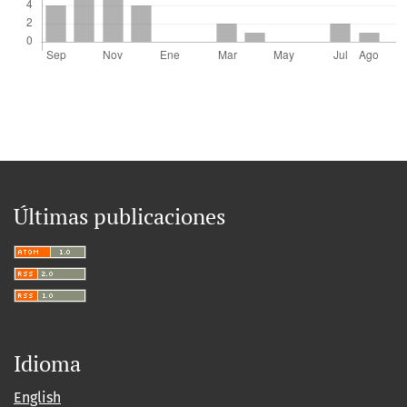
Últimas publicaciones
Idioma
English