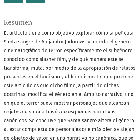
Resumen
El artículo tiene como objetivo explorar cómo la película
Santa sangre de Alejandro Jodorowsky aborda el género
cinematográfico de terror, específicamente el subgénero
conocido como slasher film, y de qué manera este se
transforma, muta, por medio de la apropiación de relatos
presentes en el budismo y el hinduismo. Lo que propone
este artículo es que dicho filme, a partir de dichas
doctrinas, modifica el género en el ámbito narrativo, uno
en que el terror suele mostrar personajes que alcanzan
objetos de valor a través de esquemas narrativos
canónicos. Se concluye que Santa sangre altera el género
al estar compuesta de personajes que más bien se alejan
de objetos de valor, en una narrativa no canónica, que se