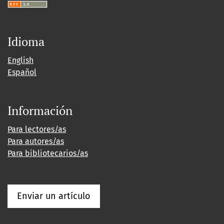
Idioma
English
Español
Información
Para lectores/as
Para autores/as
Para bibliotecarios/as
Enviar un artículo