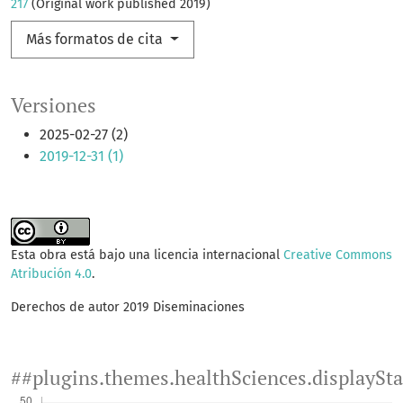
217
(Original work published 2019)
Más formatos de cita
Versiones
2025-02-27 (2)
2019-12-31 (1)
Esta obra está bajo una licencia internacional
Creative Commons
Atribución 4.0
.
Derechos de autor 2019 Diseminaciones
##plugins.themes.healthSciences.displaySt