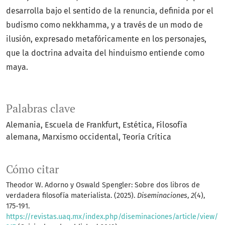
desarrolla bajo el sentido de la renuncia, definida por el
budismo como nekkhamma, y a través de un modo de
ilusión, expresado metafóricamente en los personajes,
que la doctrina advaita del hinduismo entiende como
maya.
Palabras clave
Alemania
Escuela de Frankfurt
Estética
Filosofía
alemana
Marxismo occidental
Teoría Crítica
Cómo citar
Theodor W. Adorno y Oswald Spengler: Sobre dos libros de
verdadera filosofía materialista. (2025).
Diseminaciones
,
2
(4),
175-191.
https://revistas.uaq.mx/index.php/diseminaciones/article/view/