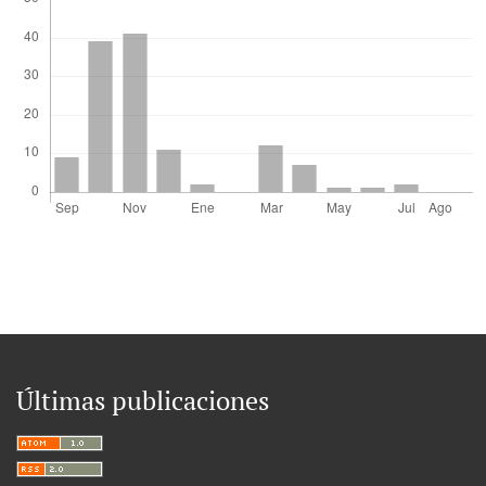
Últimas publicaciones