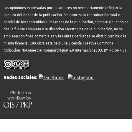
Las opiniones expresadas por los autores no necesariamente reflejan la
postura del editor de la publicación. Se autoriza la reproducción total o
parcial de los contenidos e imágenes de la publicación, siempre y cuando se
cite la fuente completa y la dirección electrónica de la publicación, no se
empleen con fines comerciales y las obras derivadas se distribuyan bajo la
misma licencia. Esta obra está bajo una
Licencia Creative Commons
Atribución-NoComercial-CompartirIgual 4.0 Internacional (CC BY-NC-SA 4.0)
.
Redes sociales: