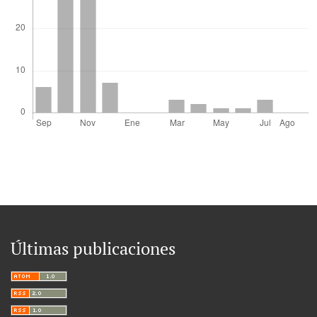
Últimas publicaciones