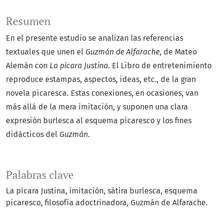
Resumen
En el presente estudio se analizan las referencias
textuales que unen el
Guzmán de Alfarache
, de Mateo
Alemán con
La pícara Justina
. El Libro de entretenimiento
reproduce estampas, aspectos, ideas, etc., de la gran
novela picaresca. Estas conexiones, en ocasiones, van
más allá de la mera imitación, y suponen una clara
expresión burlesca al esquema picaresco y los fines
didácticos del
Guzmán
.
Palabras clave
La pícara Justina
imitación
sátira burlesca
esquema
picaresco
filosofía adoctrinadora
Guzmán de Alfarache.