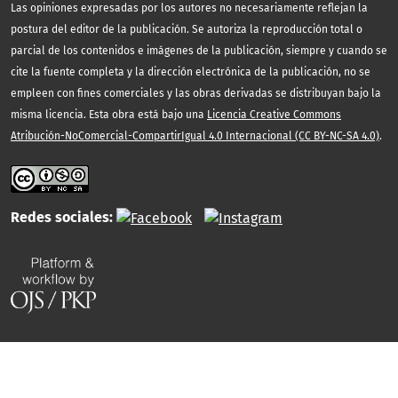
Las opiniones expresadas por los autores no necesariamente reflejan la
postura del editor de la publicación. Se autoriza la reproducción total o
parcial de los contenidos e imágenes de la publicación, siempre y cuando se
cite la fuente completa y la dirección electrónica de la publicación, no se
empleen con fines comerciales y las obras derivadas se distribuyan bajo la
misma licencia. Esta obra está bajo una
Licencia Creative Commons
Atribución-NoComercial-CompartirIgual 4.0 Internacional (CC BY-NC-SA 4.0)
.
Redes sociales: