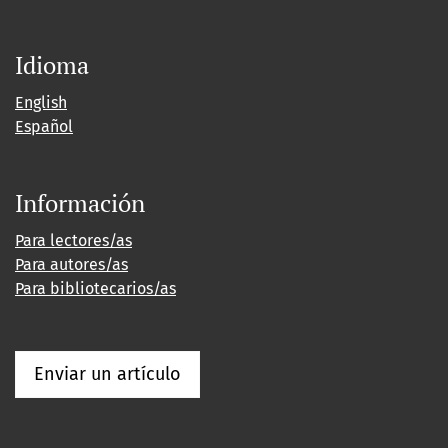
Idioma
English
Español
Información
Para lectores/as
Para autores/as
Para bibliotecarios/as
Enviar un artículo