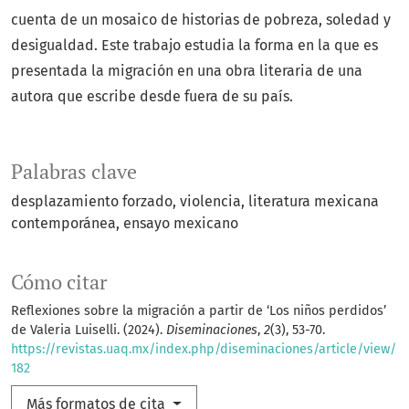
cuenta de un mosaico de historias de pobreza, soledad y
desigualdad. Este trabajo estudia la forma en la que es
presentada la migración en una obra literaria de una
autora que escribe desde fuera de su país.
Palabras clave
desplazamiento forzado
violencia
literatura mexicana
contemporánea
ensayo mexicano
Cómo citar
Reflexiones sobre la migración a partir de ‘Los niños perdidos’
de Valeria Luiselli. (2024).
Diseminaciones
,
2
(3), 53-70.
https://revistas.uaq.mx/index.php/diseminaciones/article/view/
182
Más formatos de cita