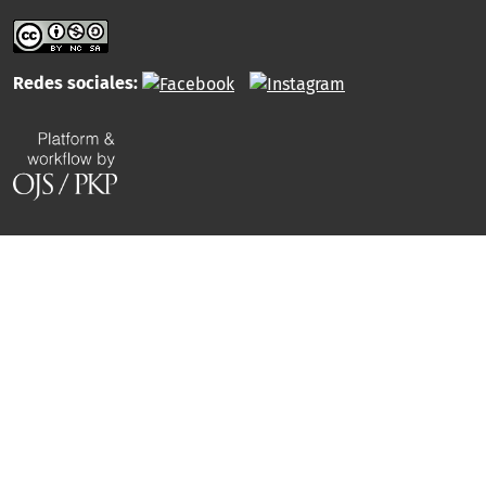
Redes sociales: