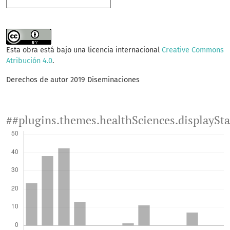
Esta obra está bajo una licencia internacional
Creative Commons
Atribución 4.0
.
Derechos de autor 2019 Diseminaciones
##plugins.themes.healthSciences.displaySt