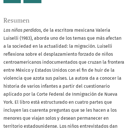
Resumen
Los niños perdidos
, de la escritora mexicana Valeria
Luiselli (1983), aborda uno de los temas que más afectan
a la sociedad en la actualidad: la migración. Luiselli
reflexiona sobre el desplazamiento forzado de niños
centroamericanos indocumentados que cruzan la frontera
entre México y Estados Unidos con el fin de huir de la
violencia que azota sus países. La autora da a conocer la
historia de varios infantes a partir del cuestionario
aplicado por la Corte Federal de Inmigración de Nueva
York. El libro está estructurado en cuatro partes que
incluyen las cuarenta preguntas que se les hacen a los
menores que viajan solos y desean permanecer en
territorio estadounidense. Los niños entrevistados dan