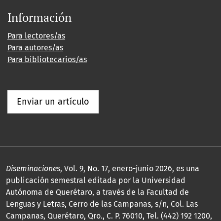
Información
Para lectores/as
Para autores/as
Para bibliotecarios/as
Enviar un artículo
Diseminaciones
, Vol. 9, No. 17, enero-junio 2026, es una
publicación semestral editada por la Universidad
Autónoma de Querétaro, a través de la Facultad de
Lenguas y Letras, Cerro de las Campanas, s/n, Col. Las
Campanas, Querétaro, Qro., C. P. 76010, Tel. (442) 192 1200,