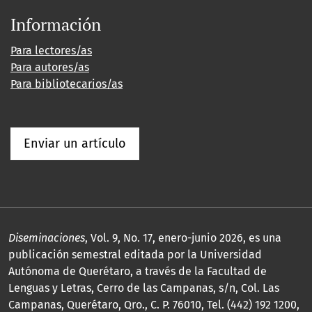
Información
Para lectores/as
Para autores/as
Para bibliotecarios/as
Enviar un artículo
Diseminaciones
, Vol. 9, No. 17, enero-junio 2026, es una
publicación semestral editada por la Universidad
Autónoma de Querétaro, a través de la Facultad de
Lenguas y Letras, Cerro de las Campanas, s/n, Col. Las
Campanas, Querétaro, Qro., C. P. 76010, Tel. (442) 192 1200,