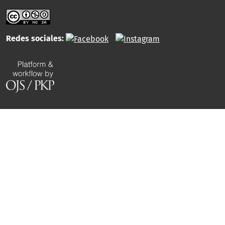
Redes sociales: