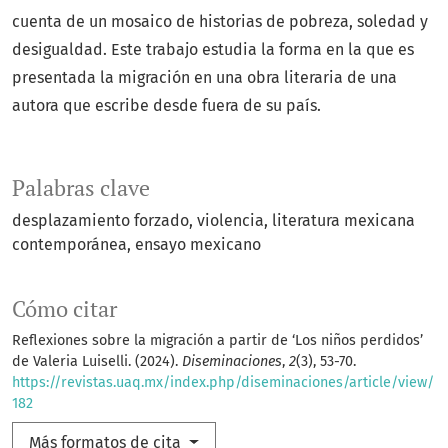
cuenta de un mosaico de historias de pobreza, soledad y
desigualdad. Este trabajo estudia la forma en la que es
presentada la migración en una obra literaria de una
autora que escribe desde fuera de su país.
Palabras clave
desplazamiento forzado
violencia
literatura mexicana
contemporánea
ensayo mexicano
Cómo citar
Reflexiones sobre la migración a partir de ‘Los niños perdidos’
de Valeria Luiselli. (2024).
Diseminaciones
,
2
(3), 53-70.
https://revistas.uaq.mx/index.php/diseminaciones/article/view/
182
Más formatos de cita