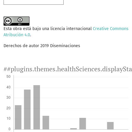
Esta obra está bajo una licencia internacional
Creative Commons
Atribución 4.0
.
Derechos de autor 2019 Diseminaciones
##plugins.themes.healthSciences.displaySt