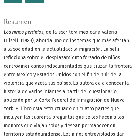
Resumen
Los niños perdidos
, de la escritora mexicana Valeria
Luiselli (1983), aborda uno de los temas que más afectan
a la sociedad en la actualidad: la migración. Luiselli
reflexiona sobre el desplazamiento forzado de niños
centroamericanos indocumentados que cruzan la frontera
entre México y Estados Unidos con el fin de huir de la
violencia que azota sus países. La autora da a conocer la
historia de varios infantes a partir del cuestionario
aplicado por la Corte Federal de Inmigración de Nueva
York. El libro está estructurado en cuatro partes que
incluyen las cuarenta preguntas que se les hacen a los
menores que viajan solos y desean permanecer en
territorio estadounidense. Los niños entrevistados dan