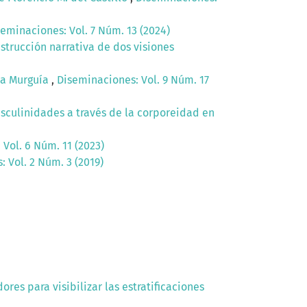
eminaciones: Vol. 7 Núm. 13 (2024)
strucción narrativa de dos visiones
ica Murguía
,
Diseminaciones: Vol. 9 Núm. 17
sculinidades a través de la corporeidad en
Vol. 6 Núm. 11 (2023)
 Vol. 2 Núm. 3 (2019)
ores para visibilizar las estratificaciones