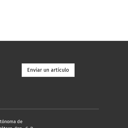
Enviar un artículo
Autónoma de