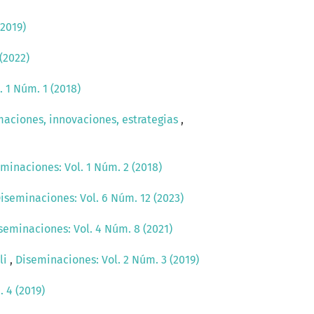
(2019)
(2022)
 1 Núm. 1 (2018)
maciones, innovaciones, estrategias
,
minaciones: Vol. 1 Núm. 2 (2018)
iseminaciones: Vol. 6 Núm. 12 (2023)
seminaciones: Vol. 4 Núm. 8 (2021)
li
,
Diseminaciones: Vol. 2 Núm. 3 (2019)
 4 (2019)