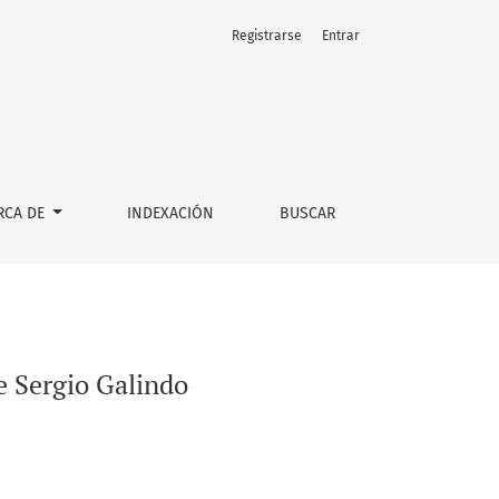
Registrarse
Entrar
RCA DE
INDEXACIÓN
BUSCAR
e Sergio Galindo