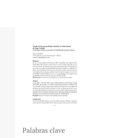
Palabras clave