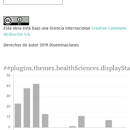
Esta obra está bajo una licencia internacional
Creative Commons
Atribución 4.0
.
Derechos de autor 2019 Diseminaciones
##plugins.themes.healthSciences.displaySt