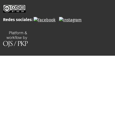
Redes sociales: