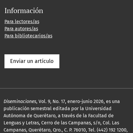
Información
Para lectores/as
Para autores/as
Para bibliotecarios/as
Enviar un artículo
Diseminaciones
, Vol. 9, No. 17, enero-junio 2026, es una
publicación semestral editada por la Universidad
Autónoma de Querétaro, a través de la Facultad de
Lenguas y Letras, Cerro de las Campanas, s/n, Col. Las
Campanas, Querétaro, Qro., C. P. 76010, Tel. (442) 192 1200,