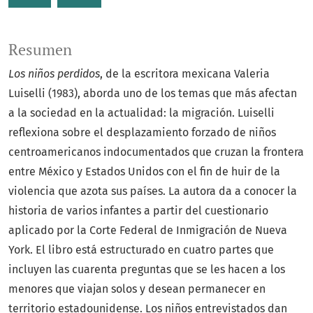
Resumen
Los niños perdidos
, de la escritora mexicana Valeria
Luiselli (1983), aborda uno de los temas que más afectan
a la sociedad en la actualidad: la migración. Luiselli
reflexiona sobre el desplazamiento forzado de niños
centroamericanos indocumentados que cruzan la frontera
entre México y Estados Unidos con el fin de huir de la
violencia que azota sus países. La autora da a conocer la
historia de varios infantes a partir del cuestionario
aplicado por la Corte Federal de Inmigración de Nueva
York. El libro está estructurado en cuatro partes que
incluyen las cuarenta preguntas que se les hacen a los
menores que viajan solos y desean permanecer en
territorio estadounidense. Los niños entrevistados dan