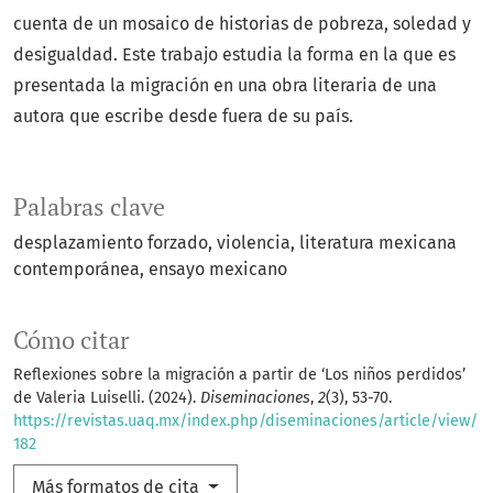
cuenta de un mosaico de historias de pobreza, soledad y
desigualdad. Este trabajo estudia la forma en la que es
presentada la migración en una obra literaria de una
autora que escribe desde fuera de su país.
Palabras clave
desplazamiento forzado
violencia
literatura mexicana
contemporánea
ensayo mexicano
Cómo citar
Reflexiones sobre la migración a partir de ‘Los niños perdidos’
de Valeria Luiselli. (2024).
Diseminaciones
,
2
(3), 53-70.
https://revistas.uaq.mx/index.php/diseminaciones/article/view/
182
Más formatos de cita