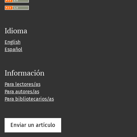
Idioma
English
Español
Información
Para lectores/as
Para autores/as
Para bibliotecarios/as
Enviar un artículo