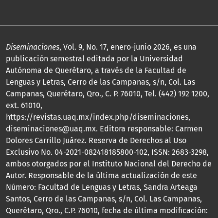
Diseminaciones
, Vol. 9, No. 17, enero-junio 2026, es una
publicación semestral editada por la Universidad
Autónoma de Querétaro, a través de la Facultad de
Lenguas y Letras, Cerro de las Campanas, s/n, Col. Las
Campanas, Querétaro, Qro., C. P. 76010, Tel. (442) 192 1200,
ext. 61010,
https://revistas.uaq.mx/index.php/diseminaciones,
diseminaciones@uaq.mx. Editora responsable: Carmen
Dolores Carrillo Juárez. Reserva de Derechos al Uso
Exclusivo No. 04-2021-082418185800-102, ISSN: 2683-3298,
ambos otorgados por el Instituto Nacional del Derecho de
Autor. Responsable de la última actualización de este
Número: Facultad de Lenguas y Letras, Sandra Arteaga
Santos, Cerro de las Campanas, s/n, Col. Las Campanas,
Querétaro, Qro., C.P. 76010, fecha de última modificación: