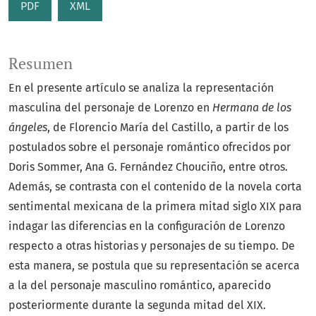
PDF
XML
Resumen
En el presente artículo se analiza la representación
masculina del personaje de Lorenzo en
Hermana de los
ángeles
, de Florencio María del Castillo, a partir de los
postulados sobre el personaje romántico ofrecidos por
Doris Sommer, Ana G. Fernández Chouciño, entre otros.
Además, se contrasta con el contenido de la novela corta
sentimental mexicana de la primera mitad siglo XIX para
indagar las diferencias en la configuración de Lorenzo
respecto a otras historias y personajes de su tiempo. De
esta manera, se postula que su representación se acerca
a la del personaje masculino romántico, aparecido
posteriormente durante la segunda mitad del XIX.