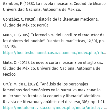
Gamboa, F. (1988). La novela mexicana. Ciudad de México:
Universidad Nacional Autónoma de México.
González, C. (1928). Historia de la literatura mexicana.
Ciudad de México: Porrúa.
Mata, O. (2005). “Florencio M. del Castillo: el traductor de
los dolores del pueblo”. Fuentes humanísticas, 17(30), pp.
143-154.
https://fuenteshumanisticas.azc.uam.mx/index.php/rfh/article/view/867
Mata, O. (2013). La novela corta mexicana en el siglo xix.
Ciudad de México: Universidad Nacional Autónoma de
México.
Ortíz, M. de L. (2021). “Análisis de los personajes
femeninos decimonónicos en la narrativa mexicana: la
mujer sumisa frente a la coqueta y liberada”. Metáfora.
Revista de literatura y análisis del discurso, 3(6), pp. 1-21.
https://metaforarevista.com/index.php/meta/article/view/82