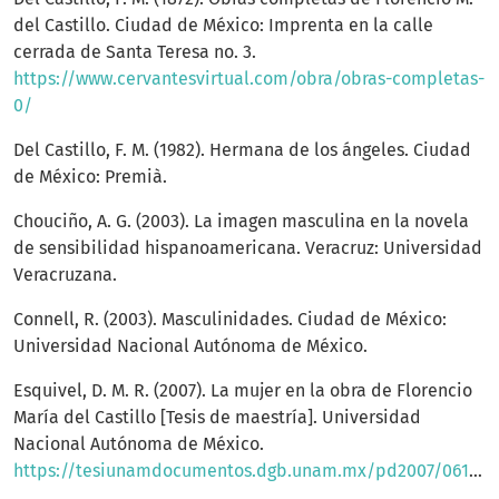
del Castillo. Ciudad de México: Imprenta en la calle
cerrada de Santa Teresa no. 3.
https://www.cervantesvirtual.com/obra/obras-completas-
0/
Del Castillo, F. M. (1982). Hermana de los ángeles. Ciudad
de México: Premià.
Chouciño, A. G. (2003). La imagen masculina en la novela
de sensibilidad hispanoamericana. Veracruz: Universidad
Veracruzana.
Connell, R. (2003). Masculinidades. Ciudad de México:
Universidad Nacional Autónoma de México.
Esquivel, D. M. R. (2007). La mujer en la obra de Florencio
María del Castillo [Tesis de maestría]. Universidad
Nacional Autónoma de México.
https://tesiunamdocumentos.dgb.unam.mx/pd2007/0616269/Index.html