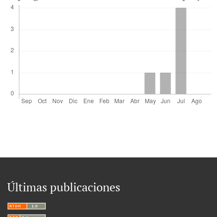
Últimas publicaciones