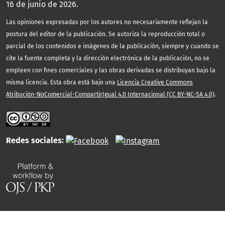
16 de junio de 2026.
Las opiniones expresadas por los autores no necesariamente reflejan la
postura del editor de la publicación. Se autoriza la reproducción total o
parcial de los contenidos e imágenes de la publicación, siempre y cuando se
cite la fuente completa y la dirección electrónica de la publicación, no se
empleen con fines comerciales y las obras derivadas se distribuyan bajo la
misma licencia. Esta obra está bajo una
Licencia Creative Commons
Atribución-NoComercial-CompartirIgual 4.0 Internacional (CC BY-NC-SA 4.0)
.
Redes sociales: