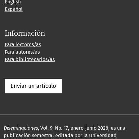
English
Español
Información
Para lectores/as
Para autores/as
Para bibliotecarios/as
Enviar un artículo
Diseminaciones
, Vol. 9, No. 17, enero-junio 2026, es una
publicación semestral editada por la Universidad