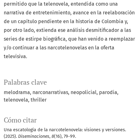
permitido que la telenovela, entendida como una
narrativa de entretenimiento, avance en la reelaboración
de un capítulo pendiente en la historia de Colombia y,
por otro lado, extienda ese análisis desmitificador a las
series de estirpe biográfica, que han venido a reemplazar
y/o continuar a las narcotelenovelas en la oferta
televisiva.
Palabras clave
melodrama
narconarrativas
neopolicial
parodia
telenovela
thriller
Cómo citar
Una escatología de la narcotelenovela: visiones y versiones.
(2025).
Diseminaciones
,
8
(16), 79-99.