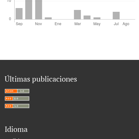
Últimas publicaciones
Idioma