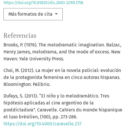
https://doi.org/10.61820/dis.2683-3298.1758
Más formatos de cita
Referencias
Brooks, P. (1976). The melodramatic imagination. Balzac,
Henry James, melodrama, and the mode of excess. New
Haven: Yale University Press.
Choi, M. (2012). La mujer en la novela policial: evolución
de la protagonista femenina en cinco autoras hispanas.
Bloomington: Palibrio.
Dufays, S. (2013). “El niño y lo melodramático. Tres
hipótesis aplicadas al cine argentino de la
postdictadura”. Caravelle. Cahiers du monde hispanique
et luso brésilien, (100), pp. 273-286.
https://doi.org/10.4000/caravelle.237