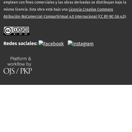
empleen con fines comerciales y las obras derivadas se distribuyan bajo la
misma licencia. Esta obra está bajo una
Licencia Creative Commons
Atribución-NoComercial-CompartirIgual 4.0 Internacional (CC BY-NC-SA 4.0)
.
Redes sociales: