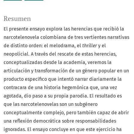
Resumen
El presente ensayo explora las herencias que recibió la
narcotelenovela colombiana de tres vertientes narrativas
de distinto orden: el melodrama, el
thriller
y el
neopolicial. A través del rescate de estas herencias,
conceptualizadas desde la academia, veremos la
articulación y transformación de un género popular en un
producto específico que intentó narrar diariamente la
contracara de una historia hegemónica que, una vez
agotada, dio paso a su propia parodia. El resultado es
que las narcotelenovelas son un subgénero
conceptualmente complejo, pero también capaz de abrir
una reflexión democrática sobre responsabilidades
ignoradas. El ensayo concluye en que este ejercicio ha