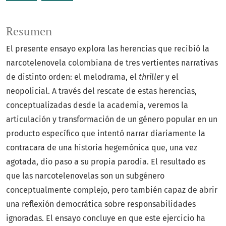
Resumen
El presente ensayo explora las herencias que recibió la
narcotelenovela colombiana de tres vertientes narrativas
de distinto orden: el melodrama, el
thriller
y el
neopolicial. A través del rescate de estas herencias,
conceptualizadas desde la academia, veremos la
articulación y transformación de un género popular en un
producto específico que intentó narrar diariamente la
contracara de una historia hegemónica que, una vez
agotada, dio paso a su propia parodia. El resultado es
que las narcotelenovelas son un subgénero
conceptualmente complejo, pero también capaz de abrir
una reflexión democrática sobre responsabilidades
ignoradas. El ensayo concluye en que este ejercicio ha