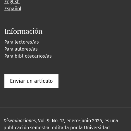
English
Español
Información
Para lectores/as
Para autores/as
Para bibliotecarios/as
Enviar un artículo
Diseminaciones
, Vol. 9, No. 17, enero-junio 2026, es una
publicación semestral editada por la Universidad