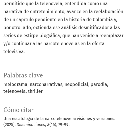
permitido que la telenovela, entendida como una
narrativa de entretenimiento, avance en la reelaboración
de un capítulo pendiente en la historia de Colombia y,
por otro lado, extienda ese análisis desmitificador a las
series de estirpe biográfica, que han venido a reemplazar
y/o continuar a las narcotelenovelas en la oferta
televisiva.
Palabras clave
melodrama
narconarrativas
neopolicial
parodia
telenovela
thriller
Cómo citar
Una escatología de la narcotelenovela: visiones y versiones.
(2025).
Diseminaciones
,
8
(16), 79-99.