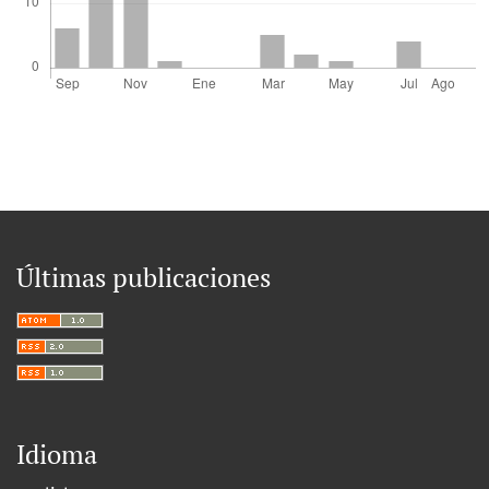
Últimas publicaciones
Idioma