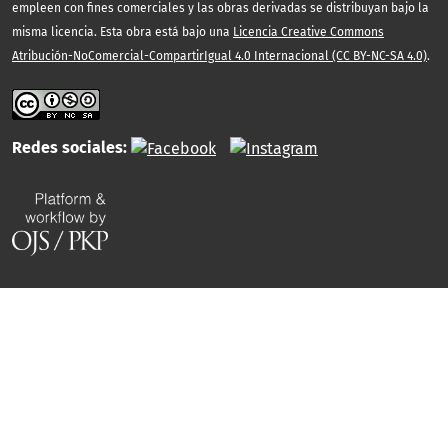
empleen con fines comerciales y las obras derivadas se distribuyan bajo la
misma licencia. Esta obra está bajo una
Licencia Creative Commons
Atribución-NoComercial-CompartirIgual 4.0 Internacional (CC BY-NC-SA 4.0)
.
Redes sociales: