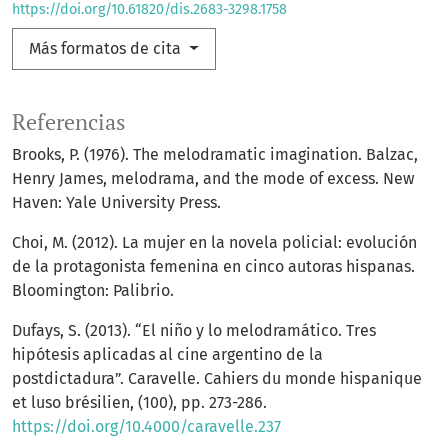
https://doi.org/10.61820/dis.2683-3298.1758
Más formatos de cita
Referencias
Brooks, P. (1976). The melodramatic imagination. Balzac,
Henry James, melodrama, and the mode of excess. New
Haven: Yale University Press.
Choi, M. (2012). La mujer en la novela policial: evolución
de la protagonista femenina en cinco autoras hispanas.
Bloomington: Palibrio.
Dufays, S. (2013). “El niño y lo melodramático. Tres
hipótesis aplicadas al cine argentino de la
postdictadura”. Caravelle. Cahiers du monde hispanique
et luso brésilien, (100), pp. 273-286.
https://doi.org/10.4000/caravelle.237