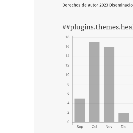
Derechos de autor 2023 Diseminaci
##plugins.themes.hea