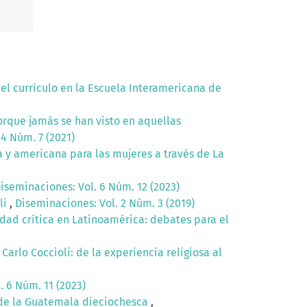
del currículo en la Escuela Interamericana de
rque jamás se han visto en aquellas
4 Núm. 7 (2021)
a y americana para las mujeres a través de La
iseminaciones: Vol. 6 Núm. 12 (2023)
li
,
Diseminaciones: Vol. 2 Núm. 3 (2019)
lidad crítica en Latinoamérica: debates para el
Carlo Coccioli: de la experiencia religiosa al
. 6 Núm. 11 (2023)
os de la Guatemala dieciochesca
,