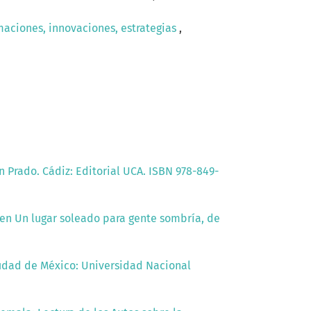
maciones, innovaciones, estrategias
,
 Prado. Cádiz: Editorial UCA. ISBN 978-849-
 en Un lugar soleado para gente sombría, de
Ciudad de México: Universidad Nacional