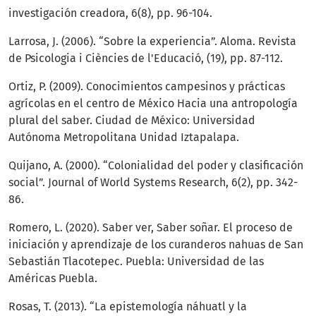
investigación creadora, 6(8), pp. 96-104.
Larrosa, J. (2006). “Sobre la experiencia”. Aloma. Revista
de Psicologia i Ciències de l'Educació, (19), pp. 87-112.
Ortiz, P. (2009). Conocimientos campesinos y prácticas
agrícolas en el centro de México Hacia una antropología
plural del saber. Ciudad de México: Universidad
Autónoma Metropolitana Unidad Iztapalapa.
Quijano, A. (2000). “Colonialidad del poder y clasificación
social”. Journal of World Systems Research, 6(2), pp. 342-
86.
Romero, L. (2020). Saber ver, Saber soñar. El proceso de
iniciación y aprendizaje de los curanderos nahuas de San
Sebastián Tlacotepec. Puebla: Universidad de las
Américas Puebla.
Rosas, T. (2013). “La epistemología náhuatl y la