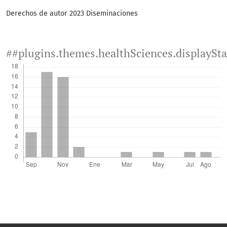
Derechos de autor 2023 Diseminaciones
##plugins.themes.healthSciences.displaySt