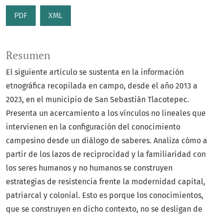
PDF
XML
Resumen
El siguiente artículo se sustenta en la información
etnográfica recopilada en campo, desde el año 2013 a
2023, en el municipio de San Sebastián Tlacotepec.
Presenta un acercamiento a los vínculos no lineales que
intervienen en la configuración del conocimiento
campesino desde un diálogo de saberes. Analiza cómo a
partir de los lazos de reciprocidad y la familiaridad con
los seres humanos y no humanos se construyen
estrategias de resistencia frente la modernidad capital,
patriarcal y colonial. Esto es porque los conocimientos,
que se construyen en dicho contexto, no se desligan de