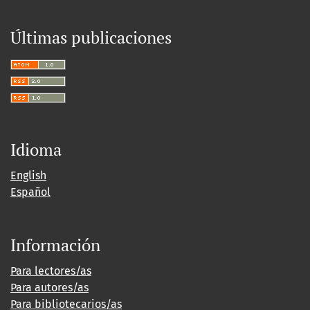
Últimas publicaciones
Idioma
English
Español
Información
Para lectores/as
Para autores/as
Para bibliotecarios/as