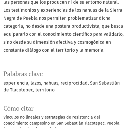
las personas que los producen ni de su entorno natural.
Los testimonios y experiencias de los nahuas de la Sierra
Negra de Puebla nos permiten problematizar dicha
categoría, no desde una postura productivista, que busca
equipararlo con el conocimiento científico para validarlo,
sino desde su dimensión afectiva y cosmogónica en
constante diálogo con el territorio y la memoria.
Palabras clave
experiencia
lazos
nahuas
reciprocidad
San Sebastián
de Tlacotepec
territorio
Cómo citar
Vínculos no lineales y estrategias de resistencia del
conocimiento campesino en San Sebastián Tlacotepec, Puebla.