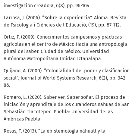
investigación creadora, 6(8), pp. 96-104.
Larrosa, J. (2006). “Sobre la experiencia”. Aloma. Revista
de Psicologia i Ciències de l'Educació, (19), pp. 87-112.
Ortiz, P. (2009). Conocimientos campesinos y prácticas
agrícolas en el centro de México Hacia una antropología
plural del saber. Ciudad de México: Universidad
Autónoma Metropolitana Unidad Iztapalapa.
Quijano, A. (2000). “Colonialidad del poder y clasificación
social”. Journal of World Systems Research, 6(2), pp. 342-
86.
Romero, L. (2020). Saber ver, Saber soñar. El proceso de
iniciación y aprendizaje de los curanderos nahuas de San
Sebastián Tlacotepec. Puebla: Universidad de las
Américas Puebla.
Rosas, T. (2013). “La epistemología náhuatl y la