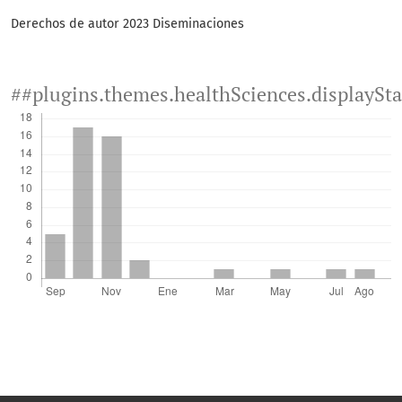
Derechos de autor 2023 Diseminaciones
##plugins.themes.healthSciences.displaySt