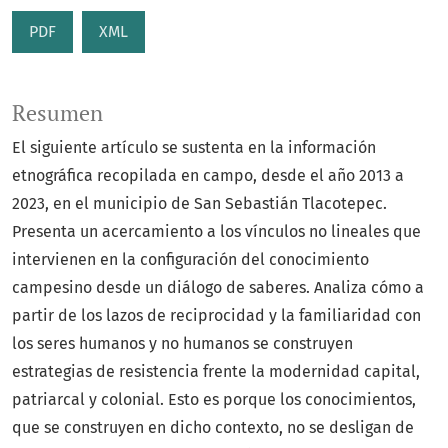
PDF
XML
Resumen
El siguiente artículo se sustenta en la información
etnográfica recopilada en campo, desde el año 2013 a
2023, en el municipio de San Sebastián Tlacotepec.
Presenta un acercamiento a los vínculos no lineales que
intervienen en la configuración del conocimiento
campesino desde un diálogo de saberes. Analiza cómo a
partir de los lazos de reciprocidad y la familiaridad con
los seres humanos y no humanos se construyen
estrategias de resistencia frente la modernidad capital,
patriarcal y colonial. Esto es porque los conocimientos,
que se construyen en dicho contexto, no se desligan de