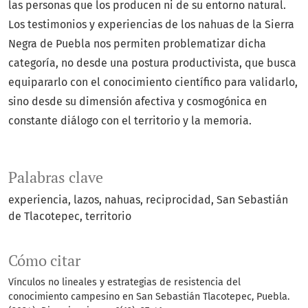
las personas que los producen ni de su entorno natural.
Los testimonios y experiencias de los nahuas de la Sierra
Negra de Puebla nos permiten problematizar dicha
categoría, no desde una postura productivista, que busca
equipararlo con el conocimiento científico para validarlo,
sino desde su dimensión afectiva y cosmogónica en
constante diálogo con el territorio y la memoria.
Palabras clave
experiencia
lazos
nahuas
reciprocidad
San Sebastián
de Tlacotepec
territorio
Cómo citar
Vínculos no lineales y estrategias de resistencia del
conocimiento campesino en San Sebastián Tlacotepec, Puebla.