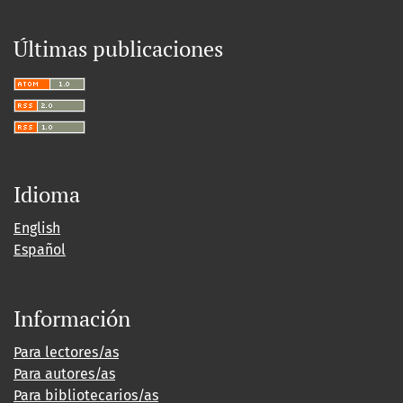
Últimas publicaciones
Idioma
English
Español
Información
Para lectores/as
Para autores/as
Para bibliotecarios/as