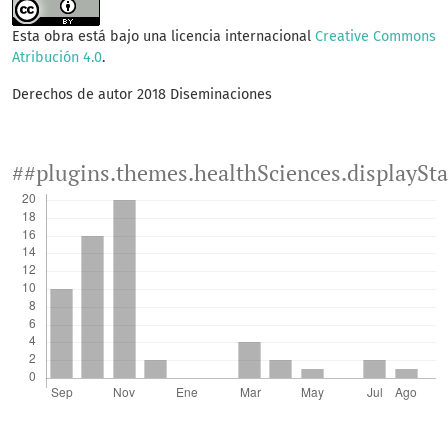
Esta obra está bajo una licencia internacional
Creative Commons
Atribución 4.0
.
Derechos de autor 2018 Diseminaciones
##plugins.themes.healthSciences.displaySt