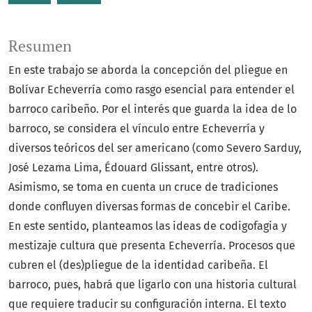
Resumen
En este trabajo se aborda la concepción del pliegue en
Bolívar Echeverría como rasgo esencial para entender el
barroco caribeño. Por el interés que guarda la idea de lo
barroco, se considera el vínculo entre Echeverría y
diversos teóricos del ser americano (como Severo Sarduy,
José Lezama Lima, Édouard Glissant, entre otros).
Asimismo, se toma en cuenta un cruce de tradiciones
donde confluyen diversas formas de concebir el Caribe.
En este sentido, planteamos las ideas de codigofagia y
mestizaje cultura que presenta Echeverría. Procesos que
cubren el (des)pliegue de la identidad caribeña. El
barroco, pues, habrá que ligarlo con una historia cultural
que requiere traducir su configuración interna. El texto