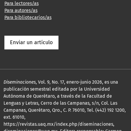
Para lectores/as
Para autores/as
Para bibliotecarios/as
Enviar un artículo
Diseminaciones
, Vol. 9, No. 17, enero-junio 2026, es una
publicación semestral editada por la Universidad
Autónoma de Querétaro, a través de la Facultad de
Lenguas y Letras, Cerro de las Campanas, s/n, Col. Las
Campanas, Querétaro, Qro., C. P. 76010, Tel. (442) 192 1200,
ext. 61010,
https://revistas.uaq.mx/index.php/diseminaciones,