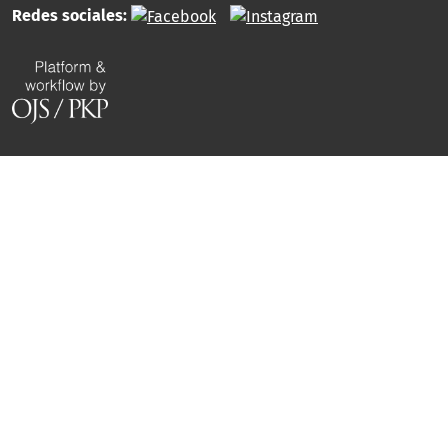
Redes sociales: