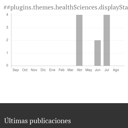
##plugins.themes.healthSciences.displaySt
Últimas publicaciones