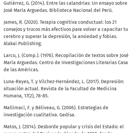
Gutiérrez, G. (2014). Entre las calandrias: Un ensayo sobre
José María Arguedas. Biblioteca Nacional del Perú.
James, R. (2020). Terapia cognitiva conductual: los 21
consejos y trucos más efectivos para volver a capacitar tu
cerebro y superar la depresión, la ansiedad y fobias.
Alakai Publishing.
Larco, J. (Comp.). (1976). Recopilación de textos sobre José
María Arguedas. Centro de Investigaciones Literarias Casa
de las Américas.
Luna-Reyes, T. y Vilchez-Hernández, L. (2017). Depresión:
situación actual. Revista de la Facultad de Medicina
Humana, 17(2), 78-85.
Mallimaci, F. y Béliveau, G. (2006). Estrategias de
investigación cualitativa. Gedisa.
Matos, J. (2014). Desborde popular y crisis del Estado: el