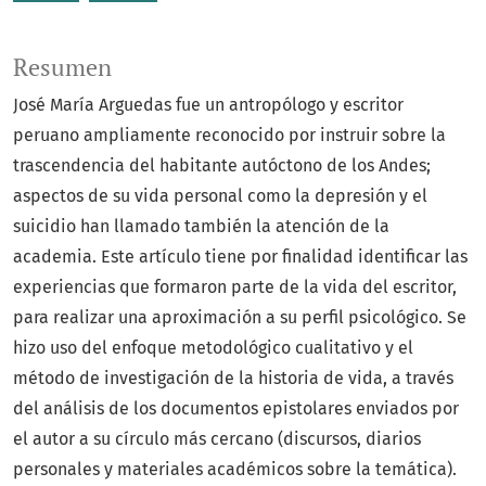
Resumen
José María Arguedas fue un antropólogo y escritor
peruano ampliamente reconocido por instruir sobre la
trascendencia del habitante autóctono de los Andes;
aspectos de su vida personal como la depresión y el
suicidio han llamado también la atención de la
academia. Este artículo tiene por finalidad identificar las
experiencias que formaron parte de la vida del escritor,
para realizar una aproximación a su perfil psicológico. Se
hizo uso del enfoque metodológico cualitativo y el
método de investigación de la historia de vida, a través
del análisis de los documentos epistolares enviados por
el autor a su círculo más cercano (discursos, diarios
personales y materiales académicos sobre la temática).