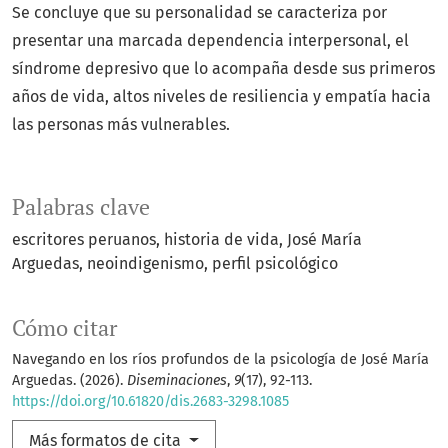
Se concluye que su personalidad se caracteriza por
presentar una marcada dependencia interpersonal, el
síndrome depresivo que lo acompaña desde sus primeros
años de vida, altos niveles de resiliencia y empatía hacia
las personas más vulnerables.
Palabras clave
escritores peruanos
historia de vida
José María
Arguedas
neoindigenismo
perfil psicológico
Cómo citar
Navegando en los ríos profundos de la psicología de José María
Arguedas. (2026).
Diseminaciones
,
9
(17), 92-113.
https://doi.org/10.61820/dis.2683-3298.1085
Más formatos de cita