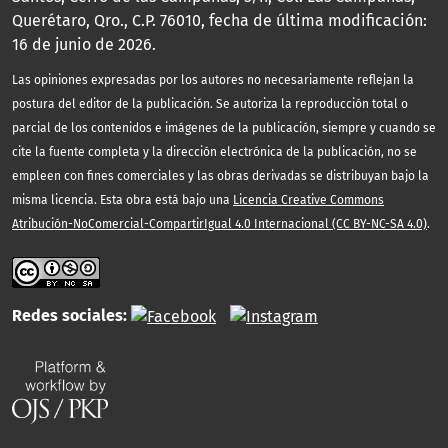
Querétaro, Qro., C.P. 76010, fecha de última modificación:
16 de junio de 2026.
Las opiniones expresadas por los autores no necesariamente reflejan la
postura del editor de la publicación. Se autoriza la reproducción total o
parcial de los contenidos e imágenes de la publicación, siempre y cuando se
cite la fuente completa y la dirección electrónica de la publicación, no se
empleen con fines comerciales y las obras derivadas se distribuyan bajo la
misma licencia. Esta obra está bajo una
Licencia Creative Commons
Atribución-NoComercial-CompartirIgual 4.0 Internacional (CC BY-NC-SA 4.0)
.
Redes sociales: