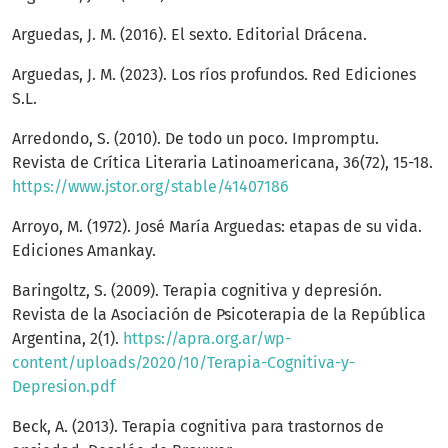
Arguedas, J. M. (2016). El sexto. Editorial Drácena.
Arguedas, J. M. (2023). Los ríos profundos. Red Ediciones
S.L.
Arredondo, S. (2010). De todo un poco. Impromptu.
Revista de Crítica Literaria Latinoamericana, 36(72), 15-18.
https://www.jstor.org/stable/41407186
Arroyo, M. (1972). José María Arguedas: etapas de su vida.
Ediciones Amankay.
Baringoltz, S. (2009). Terapia cognitiva y depresión.
Revista de la Asociación de Psicoterapia de la República
Argentina, 2(1).
https://apra.org.ar/wp-
content/uploads/2020/10/Terapia-Cognitiva-y-
Depresion.pdf
Beck, A. (2013). Terapia cognitiva para trastornos de