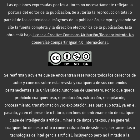
Las opiniones expresadas por los autores no necesariamente reflejan la
postura del editor de la publicación. Se autoriza la reproducción total o
parcial de los contenidos e imágenes de la publicación, siempre y cuando se
cite la fuente completa y la dirección electrónica de la publicación.
Esta
obra está bajo
Licencia Creative Commons Atribución/Reconocimiento-No
Comercial-Compartir Igual 4.0 Internacional
.
Se reafirma y advierte que se encuentran reservados todos los derechos de
autor y conexos sobre esta revista y cualquiera de sus contenidos
pertenecientes a la Universidad Autonoma de Querétaro. Por lo que queda
prohibido cualquier uso, reproducción, extracción, recopilación,
procesamiento, transformación y/o explotación, sea parcial o total, ya en el
pasado, ya en el presente o futuro, con fines de entrenamiento de cualquier
clase de inteligencia artificial, minería de datos y textos, y en general,
cualquier fin de desarrollo o comercialización de sistemas, herramientas o
tecnologías de inteligencia artificial, incluyendo pero no limitado a la