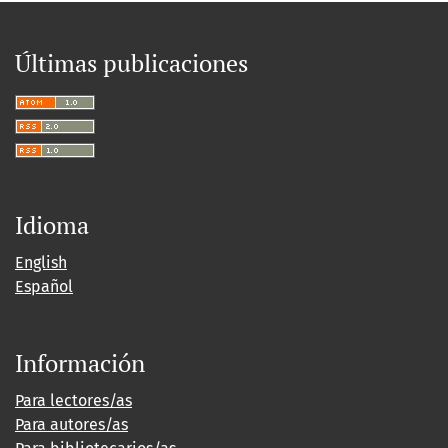
Últimas publicaciones
Idioma
English
Español
Información
Para lectores/as
Para autores/as