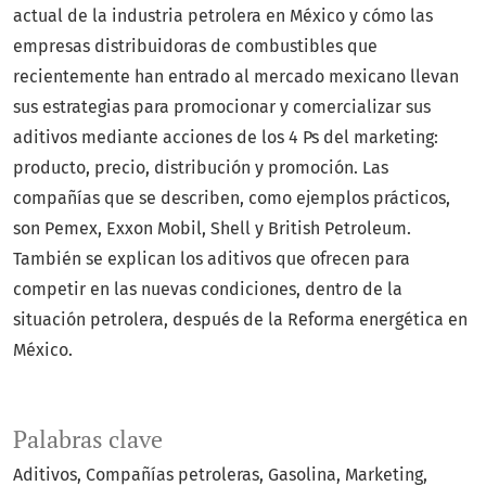
actual de la industria petrolera en México y cómo las
empresas distribuidoras de combustibles que
recientemente han entrado al mercado mexicano llevan
sus estrategias para promocionar y comercializar sus
aditivos mediante acciones de los 4 Ps del marketing:
producto, precio, distribución y promoción. Las
compañías que se describen, como ejemplos prácticos,
son Pemex, Exxon Mobil, Shell y British Petroleum.
También se explican los aditivos que ofrecen para
competir en las nuevas condiciones, dentro de la
situación petrolera, después de la Reforma energética en
México.
Palabras clave
Aditivos, Compañías petroleras, Gasolina, Marketing,