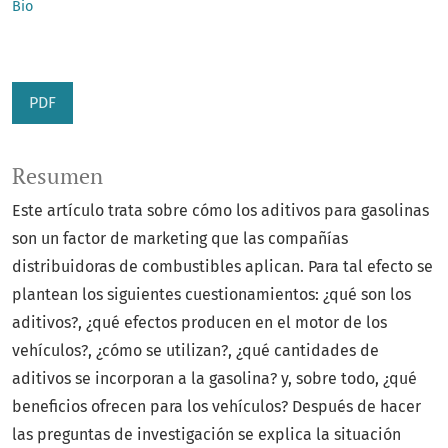
Bio
PDF
Resumen
Este artículo trata sobre cómo los aditivos para gasolinas
son un factor de marketing que las compañías
distribuidoras de combustibles aplican. Para tal efecto se
plantean los siguientes cuestionamientos: ¿qué son los
aditivos?, ¿qué efectos producen en el motor de los
vehículos?, ¿cómo se utilizan?, ¿qué cantidades de
aditivos se incorporan a la gasolina? y, sobre todo, ¿qué
beneficios ofrecen para los vehículos? Después de hacer
las preguntas de investigación se explica la situación