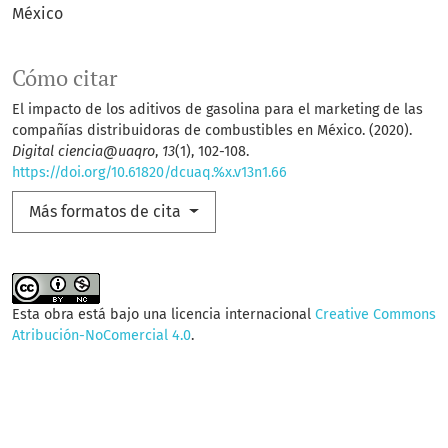
México
Cómo citar
El impacto de los aditivos de gasolina para el marketing de las
compañías distribuidoras de combustibles en México. (2020).
Digital ciencia@uaqro
,
13
(1), 102-108.
https://doi.org/10.61820/dcuaq.%x.v13n1.66
Más formatos de cita
Esta obra está bajo una licencia internacional
Creative Commons
Atribución-NoComercial 4.0
.