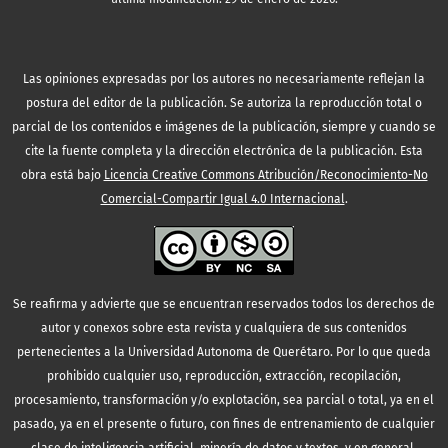
Las opiniones expresadas por los autores no necesariamente reflejan la
postura del editor de la publicación. Se autoriza la reproducción total o
parcial de los contenidos e imágenes de la publicación, siempre y cuando se
cite la fuente completa y la dirección electrónica de la publicación.
Esta
obra está bajo
Licencia Creative Commons Atribución/Reconocimiento-No
Comercial-Compartir Igual 4.0 Internacional
.
Se reafirma y advierte que se encuentran reservados todos los derechos de
autor y conexos sobre esta revista y cualquiera de sus contenidos
pertenecientes a la Universidad Autonoma de Querétaro. Por lo que queda
prohibido cualquier uso, reproducción, extracción, recopilación,
procesamiento, transformación y/o explotación, sea parcial o total, ya en el
pasado, ya en el presente o futuro, con fines de entrenamiento de cualquier