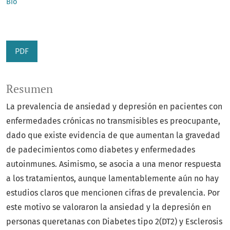
Bio
PDF
Resumen
La prevalencia de ansiedad y depresión en pacientes con
enfermedades crónicas no transmisibles es preocupante,
dado que existe evidencia de que aumentan la gravedad
de padecimientos como diabetes y enfermedades
autoinmunes. Asimismo, se asocia a una menor respuesta
a los tratamientos, aunque lamentablemente aún no hay
estudios claros que mencionen cifras de prevalencia. Por
este motivo se valoraron la ansiedad y la depresión en
personas queretanas con Diabetes tipo 2(DT2) y Esclerosis