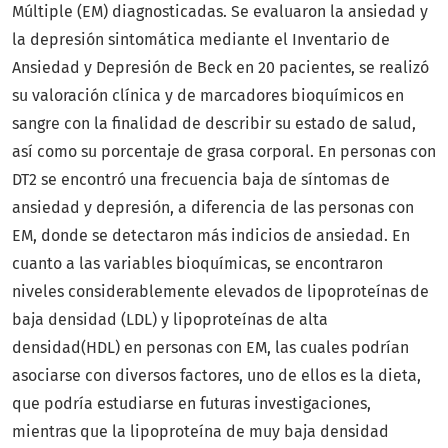
Múltiple (EM) diagnosticadas. Se evaluaron la ansiedad y
la depresión sintomática mediante el Inventario de
Ansiedad y Depresión de Beck en 20 pacientes, se realizó
su valoración clínica y de marcadores bioquímicos en
sangre con la finalidad de describir su estado de salud,
así como su porcentaje de grasa corporal. En personas con
DT2 se encontró una frecuencia baja de síntomas de
ansiedad y depresión, a diferencia de las personas con
EM, donde se detectaron más indicios de ansiedad. En
cuanto a las variables bioquímicas, se encontraron
niveles considerablemente elevados de lipoproteínas de
baja densidad (LDL) y lipoproteínas de alta
densidad(HDL) en personas con EM, las cuales podrían
asociarse con diversos factores, uno de ellos es la dieta,
que podría estudiarse en futuras investigaciones,
mientras que la lipoproteína de muy baja densidad