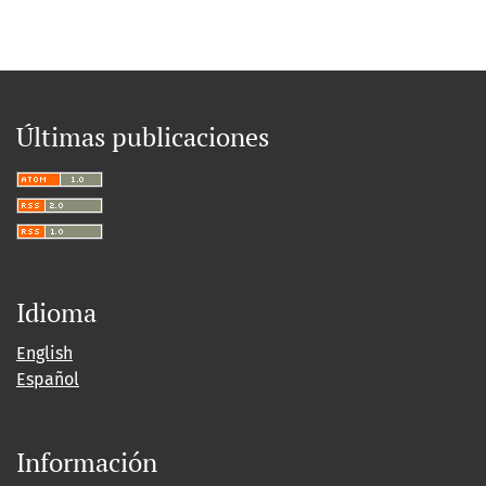
Últimas publicaciones
Idioma
English
Español
Información