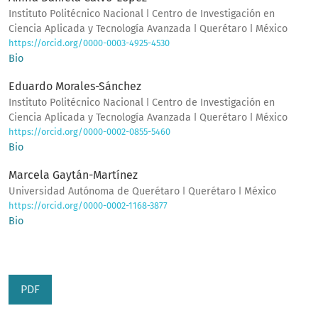
Instituto Politécnico Nacional ǀ Centro de Investigación en
Ciencia Aplicada y Tecnología Avanzada ǀ Querétaro ǀ México
https://orcid.org/0000-0003-4925-4530
Bio
Eduardo Morales-Sánchez
Instituto Politécnico Nacional ǀ Centro de Investigación en
Ciencia Aplicada y Tecnología Avanzada ǀ Querétaro ǀ México
https://orcid.org/0000-0002-0855-5460
Bio
Marcela Gaytán-Martínez
Universidad Autónoma de Querétaro ǀ Querétaro ǀ México
https://orcid.org/0000-0002-1168-3877
Bio
PDF