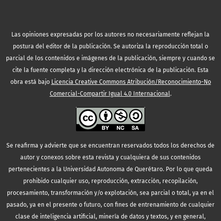
Las opiniones expresadas por los autores no necesariamente reflejan la
postura del editor de la publicación. Se autoriza la reproducción total o
parcial de los contenidos e imágenes de la publicación, siempre y cuando se
cite la fuente completa y la dirección electrónica de la publicación.
Esta
obra está bajo
Licencia Creative Commons Atribución/Reconocimiento-No
Comercial-Compartir Igual 4.0 Internacional
.
Se reafirma y advierte que se encuentran reservados todos los derechos de
autor y conexos sobre esta revista y cualquiera de sus contenidos
pertenecientes a la Universidad Autonoma de Querétaro. Por lo que queda
prohibido cualquier uso, reproducción, extracción, recopilación,
procesamiento, transformación y/o explotación, sea parcial o total, ya en el
pasado, ya en el presente o futuro, con fines de entrenamiento de cualquier
clase de inteligencia artificial, minería de datos y textos, y en general,