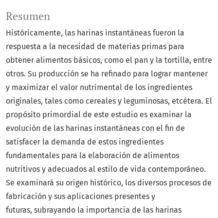
Resumen
Históricamente, las harinas instantáneas fueron la
respuesta a la necesidad de materias primas para
obtener alimentos básicos, como el pan y la tortilla, entre
otros. Su producción se ha refinado para lograr mantener
y maximizar el valor nutrimental de los ingredientes
originales, tales como cereales y leguminosas, etcétera. El
propósito primordial de este estudio es examinar la
evolución de las harinas instantáneas con el fin de
satisfacer la demanda de estos ingredientes
fundamentales para la elaboración de alimentos
nutritivos y adecuados al estilo de vida contemporáneo.
Se examinará su origen histórico, los diversos procesos de
fabricación y sus aplicaciones presentes y
futuras, subrayando la importancia de las harinas