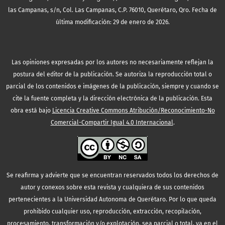
las Campanas, s/n, Col. Las Campanas, C.P. 76010, Querétaro, Qro. Fecha de
última modificación: 29 de enero de 2026.
Las opiniones expresadas por los autores no necesariamente reflejan la
postura del editor de la publicación. Se autoriza la reproducción total o
parcial de los contenidos e imágenes de la publicación, siempre y cuando se
cite la fuente completa y la dirección electrónica de la publicación.
Esta
obra está bajo
Licencia Creative Commons Atribución/Reconocimiento-No
Comercial-Compartir Igual 4.0 Internacional
.
Se reafirma y advierte que se encuentran reservados todos los derechos de
autor y conexos sobre esta revista y cualquiera de sus contenidos
pertenecientes a la Universidad Autonoma de Querétaro. Por lo que queda
prohibido cualquier uso, reproducción, extracción, recopilación,
procesamiento, transformación y/o explotación, sea parcial o total, ya en el