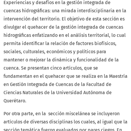
Experiencias y desafíos en la gestión integrada de
cuencas hidrográficas: una mirada interdisciplinaria en la
intervención del territorio. El objetivo de esta sección es
divulgar el quehacer de la gestión integrada de cuencas
hidrográficas enfatizando en el análisis territorial, lo cual
permita identificar la relación de factores biofísicos,
sociales, culturales, económicos y políticos para
mantener o mejorar la dinámica y funcionalidad de la
cuenca. Se presentan cinco artículos, que se
fundamentan en el quehacer que se realiza en la Maestría
en Gestión Integrada de Cuencas de la Facultad de
Ciencias Naturales de la Universidad Autónoma de
Querétaro.
Por otra parte, en la sección miscelánea se incluyeron
artículos de diversas disciplinas los cuales, al igual que la
sección temática fueron evaluados por pares ciegos. En