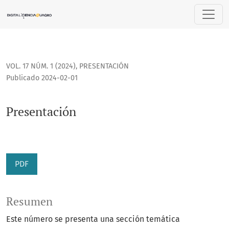
Presentación
VOL. 17 NÚM. 1 (2024)
,
PRESENTACIÓN
Publicado 2024-02-01
Presentación
PDF
Resumen
Este número se presenta una sección temática