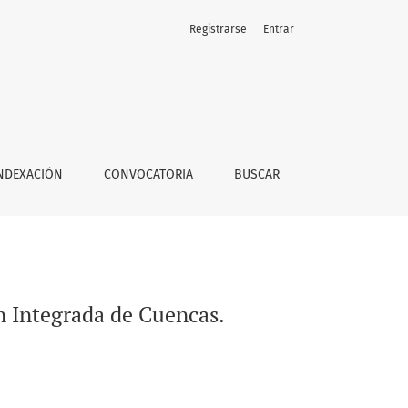
Registrarse
Entrar
NDEXACIÓN
CONVOCATORIA
BUSCAR
ón Integrada de Cuencas.