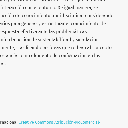
 interacción con el entorno. De igual manera, se
oducción de conocimiento pluridisciplinar considerando
rios para generar y estructurar el conocimiento de
espuesta efectiva ante las problemáticas
minó la noción de sustentabilidad y su relación
amente, clarificando las ideas que rodean al concepto
ortancia como elemento de configuración en los
al.
ernacional
Creative Commons Atribución-NoComercial-