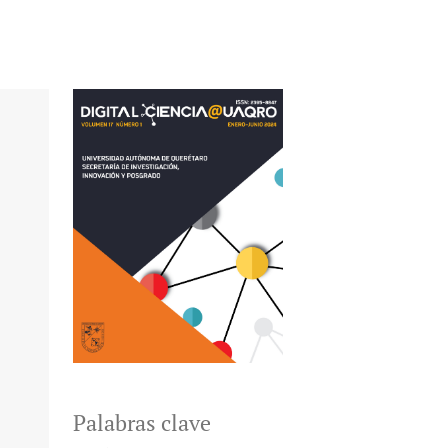
Palabras clave