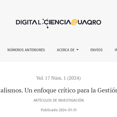
rítico para la Gestión Integrada de Cuencas.
NÚMEROS ANTERIORES
ACERCA DE
ENVÍOS
I
Vol. 17 Núm. 1 (2024)
alismos. Un enfoque crítico para la Gesti
ARTÍCULOS DE INVESTIGACIÓN
Publicado 2024-01-31