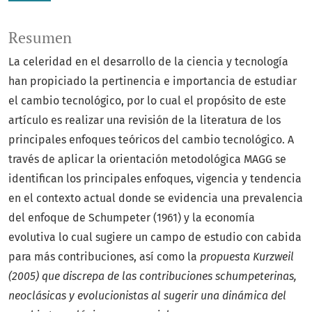
Resumen
La celeridad en el desarrollo de la ciencia y tecnología
han propiciado la pertinencia e importancia de estudiar
el cambio tecnológico, por lo cual el propósito de este
artículo es realizar una revisión de la literatura de los
principales enfoques teóricos del cambio tecnológico. A
través de aplicar la orientación metodológica MAGG se
identifican los principales enfoques, vigencia y tendencia
en el contexto actual donde se evidencia una prevalencia
del enfoque de Schumpeter (1961) y la economía
evolutiva lo cual sugiere un campo de estudio con cabida
para más contribuciones, así como la
propuesta Kurzweil
(2005) que discrepa de las contribuciones schumpeterinas,
neoclásicas y evolucionistas al sugerir una dinámica del