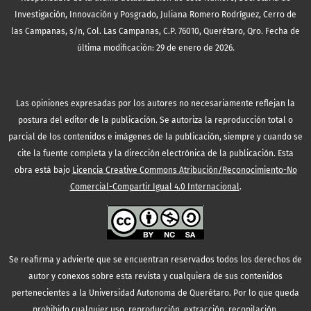
Investigación, Innovación y Posgrado, Juliana Romero Rodríguez, Cerro de
las Campanas, s/n, Col. Las Campanas, C.P. 76010, Querétaro, Qro. Fecha de
última modificación: 29 de enero de 2026.
Las opiniones expresadas por los autores no necesariamente reflejan la
postura del editor de la publicación. Se autoriza la reproducción total o
parcial de los contenidos e imágenes de la publicación, siempre y cuando se
cite la fuente completa y la dirección electrónica de la publicación.
Esta
obra está bajo
Licencia Creative Commons Atribución/Reconocimiento-No
Comercial-Compartir Igual 4.0 Internacional
.
Se reafirma y advierte que se encuentran reservados todos los derechos de
autor y conexos sobre esta revista y cualquiera de sus contenidos
pertenecientes a la Universidad Autonoma de Querétaro. Por lo que queda
prohibido cualquier uso, reproducción, extracción, recopilación,