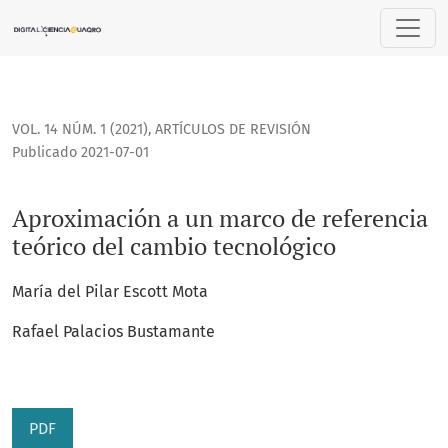
Aproximación a un marco de referencia teórico del cambio 
VOL. 14 NÚM. 1 (2021)
,
ARTÍCULOS DE REVISIÓN
Publicado 2021-07-01
Aproximación a un marco de referencia
teórico del cambio tecnológico
María del Pilar Escott Mota
Rafael Palacios Bustamante
PDF