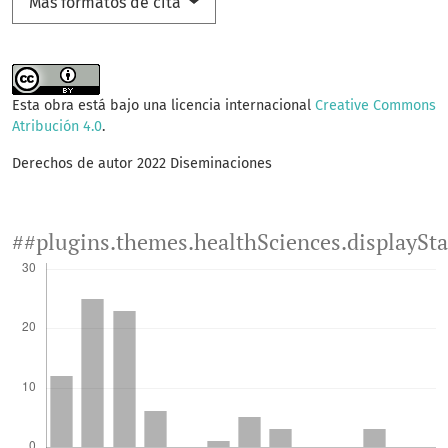
Más formatos de cita
Esta obra está bajo una licencia internacional
Creative Commons
Atribución 4.0
.
Derechos de autor 2022 Diseminaciones
##plugins.themes.healthSciences.displaySt