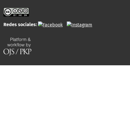
Redes sociales: