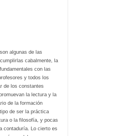
son algunas de las 
cumplirlas cabalmente, la 
 fundamentales con las 
rofesores y todos los 
r de los constantes 
romuevan la lectura y la 
rio de la formación 
po de ser la práctica 
ra o la filosofía, y pocas 
 contaduría. Lo cierto es 