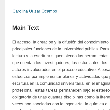
Carolina Urizar Ocampo
Main Text
El acceso, la creación y la difusión del conocimiento 
principales funciones de la universidad pública. Para 
lectura y la escritura siguen siendo las herramientas
que cuentan los investigadores, los estudiantes, los p
actores involucrados en el proceso educativo. A pesa
esfuerzos por implementar planes y actividades que p
escritura en la comunidad universitaria, en el imagina
profesional, estas tareas permanecen bajo el estereoti
obligatoria de unas cuantas disciplinas como la literatu
veces son asociadas con la ingeniería, la química o la