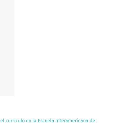
del currículo en la Escuela Interamericana de