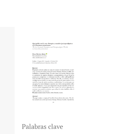
Palabras clave