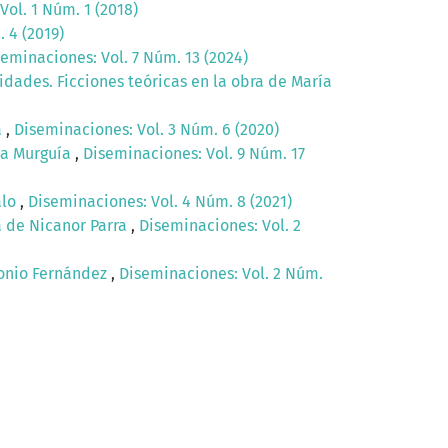
Vol. 1 Núm. 1 (2018)
 4 (2019)
eminaciones: Vol. 7 Núm. 13 (2024)
lidades. Ficciones teóricas en la obra de María
a
,
Diseminaciones: Vol. 3 Núm. 6 (2020)
ica Murguía
,
Diseminaciones: Vol. 9 Núm. 17
alo
,
Diseminaciones: Vol. 4 Núm. 8 (2021)
a de Nicanor Parra
,
Diseminaciones: Vol. 2
edonio Fernández
,
Diseminaciones: Vol. 2 Núm.