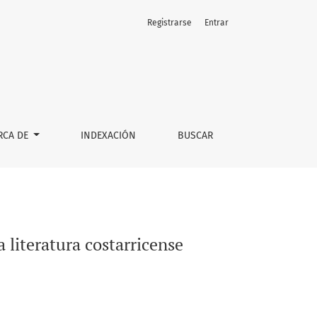
Registrarse
Entrar
RCA DE
INDEXACIÓN
BUSCAR
 literatura costarricense