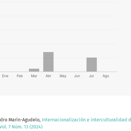
ndro Marín-Agudelo,
Internacionalización e interculturalidad 
ol. 7 Núm. 13 (2024)