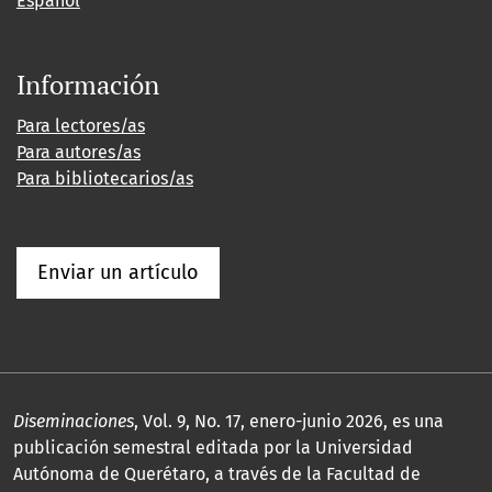
Español
Información
Para lectores/as
Para autores/as
Para bibliotecarios/as
Enviar un artículo
Diseminaciones
, Vol. 9, No. 17, enero-junio 2026, es una
publicación semestral editada por la Universidad
Autónoma de Querétaro, a través de la Facultad de