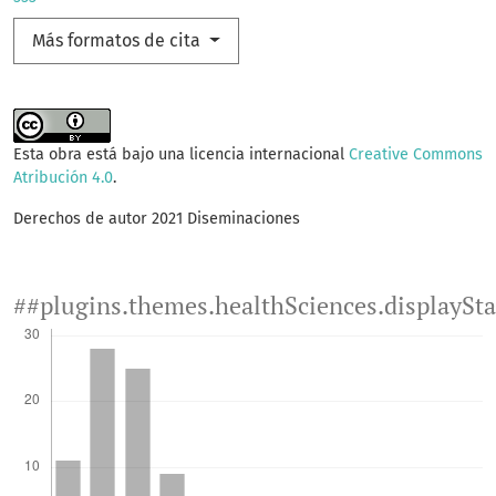
Más formatos de cita
Esta obra está bajo una licencia internacional
Creative Commons
Atribución 4.0
.
Derechos de autor 2021 Diseminaciones
##plugins.themes.healthSciences.displaySt