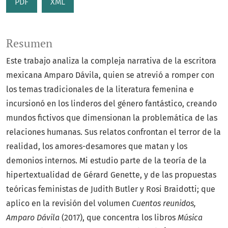
PDF
XML
Resumen
Este trabajo analiza la compleja narrativa de la escritora
mexicana Amparo Dávila, quien se atrevió a romper con
los temas tradicionales de la literatura femenina e
incursionó en los linderos del género fantástico, creando
mundos fictivos que dimensionan la problemática de las
relaciones humanas. Sus relatos confrontan el terror de la
realidad, los amores-desamores que matan y los
demonios internos. Mi estudio parte de la teoría de la
hipertextualidad de Gérard Genette, y de las propuestas
teóricas feministas de Judith Butler y Rosi Braidotti; que
aplico en la revisión del volumen
Cuentos reunidos,
Amparo Dávila
(2017), que concentra los libros
Música