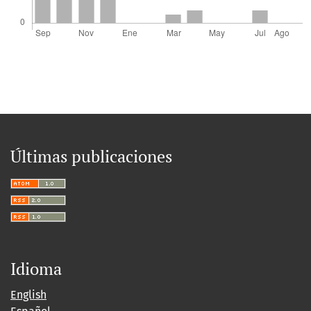
Últimas publicaciones
Idioma
English