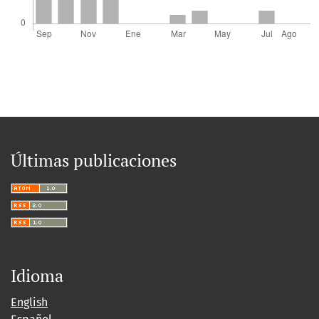
Últimas publicaciones
Idioma
English