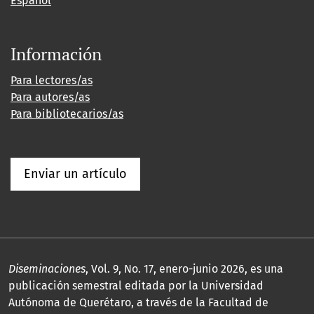
Español
Información
Para lectores/as
Para autores/as
Para bibliotecarios/as
Enviar un artículo
Diseminaciones
, Vol. 9, No. 17, enero-junio 2026, es una
publicación semestral editada por la Universidad
Autónoma de Querétaro, a través de la Facultad de