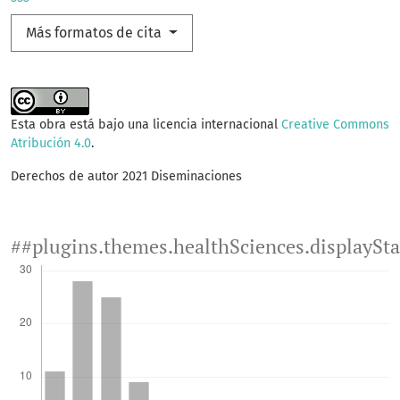
Más formatos de cita
Esta obra está bajo una licencia internacional
Creative Commons
Atribución 4.0
.
Derechos de autor 2021 Diseminaciones
##plugins.themes.healthSciences.displaySt