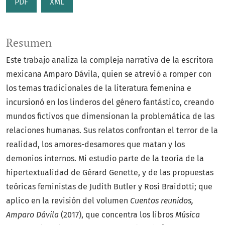
PDF
XML
Resumen
Este trabajo analiza la compleja narrativa de la escritora
mexicana Amparo Dávila, quien se atrevió a romper con
los temas tradicionales de la literatura femenina e
incursionó en los linderos del género fantástico, creando
mundos fictivos que dimensionan la problemática de las
relaciones humanas. Sus relatos confrontan el terror de la
realidad, los amores-desamores que matan y los
demonios internos. Mi estudio parte de la teoría de la
hipertextualidad de Gérard Genette, y de las propuestas
teóricas feministas de Judith Butler y Rosi Braidotti; que
aplico en la revisión del volumen
Cuentos reunidos,
Amparo Dávila
(2017), que concentra los libros
Música