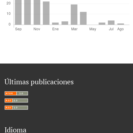
Últimas publicaciones
Idioma