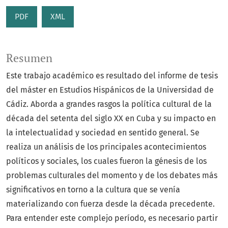
PDF
XML
Resumen
Este trabajo académico es resultado del informe de tesis
del máster en Estudios Hispánicos de la Universidad de
Cádiz. Aborda a grandes rasgos la política cultural de la
década del setenta del siglo XX en Cuba y su impacto en
la intelectualidad y sociedad en sentido general. Se
realiza un análisis de los principales acontecimientos
políticos y sociales, los cuales fueron la génesis de los
problemas culturales del momento y de los debates más
significativos en torno a la cultura que se venía
materializando con fuerza desde la década precedente.
Para entender este complejo período, es necesario partir