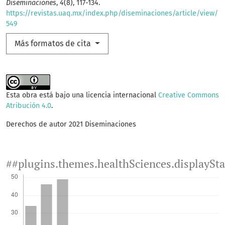
Diseminaciones
,
4
(8), 117-134.
https://revistas.uaq.mx/index.php/diseminaciones/article/view/
549
Más formatos de cita
Esta obra está bajo una licencia internacional
Creative Commons
Atribución 4.0
.
Derechos de autor 2021 Diseminaciones
##plugins.themes.healthSciences.displaySt