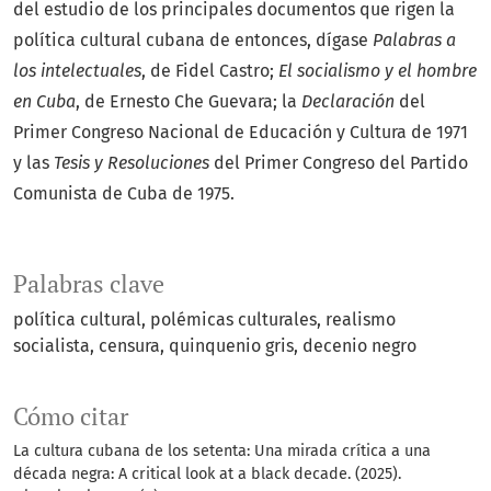
del estudio de los principales documentos que rigen la
política cultural cubana de entonces, dígase
Palabras a
los intelectuales
, de Fidel Castro;
El socialismo y el hombre
en Cuba
, de Ernesto Che Guevara; la
Declaración
del
Primer Congreso Nacional de Educación y Cultura de 1971
y las
Tesis y Resoluciones
del Primer Congreso del Partido
Comunista de Cuba de 1975.
Palabras clave
política cultural
polémicas culturales
realismo
socialista
censura
quinquenio gris
decenio negro
Cómo citar
La cultura cubana de los setenta: Una mirada crítica a una
década negra: A critical look at a black decade. (2025).