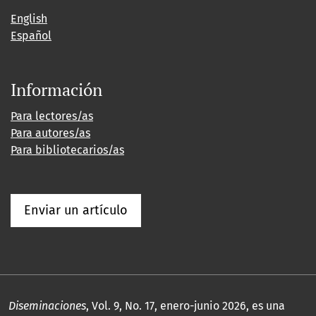
English
Español
Información
Para lectores/as
Para autores/as
Para bibliotecarios/as
Enviar un artículo
Diseminaciones
, Vol. 9, No. 17, enero-junio 2026, es una