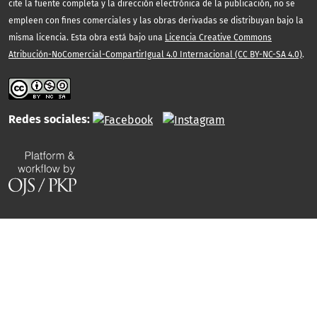
cite la fuente completa y la dirección electrónica de la publicación, no se
empleen con fines comerciales y las obras derivadas se distribuyan bajo la
misma licencia. Esta obra está bajo una
Licencia Creative Commons
Atribución-NoComercial-CompartirIgual 4.0 Internacional (CC BY-NC-SA 4.0)
.
Redes sociales: