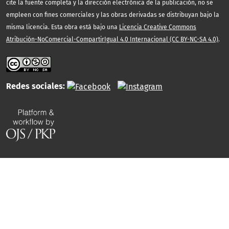
cite la fuente completa y la dirección electrónica de la publicación, no se
empleen con fines comerciales y las obras derivadas se distribuyan bajo la
misma licencia. Esta obra está bajo una
Licencia Creative Commons
Atribución-NoComercial-CompartirIgual 4.0 Internacional (CC BY-NC-SA 4.0)
.
Redes sociales: