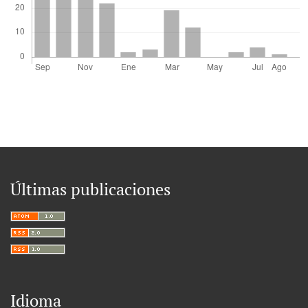
Últimas publicaciones
Idioma