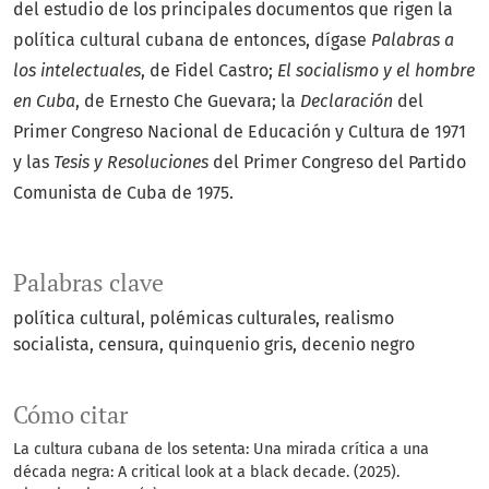
del estudio de los principales documentos que rigen la
política cultural cubana de entonces, dígase
Palabras a
los intelectuales
, de Fidel Castro;
El socialismo y el hombre
en Cuba
, de Ernesto Che Guevara; la
Declaración
del
Primer Congreso Nacional de Educación y Cultura de 1971
y las
Tesis y Resoluciones
del Primer Congreso del Partido
Comunista de Cuba de 1975.
Palabras clave
política cultural
polémicas culturales
realismo
socialista
censura
quinquenio gris
decenio negro
Cómo citar
La cultura cubana de los setenta: Una mirada crítica a una
década negra: A critical look at a black decade. (2025).