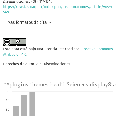
Diseminaciones
,
4
(8), 117-134.
https://revistas.uaq.mx/index.php/diseminaciones/article/view/
549
Más formatos de cita
Esta obra está bajo una licencia internacional
Creative Commons
Atribución 4.0
.
Derechos de autor 2021 Diseminaciones
##plugins.themes.healthSciences.displaySt