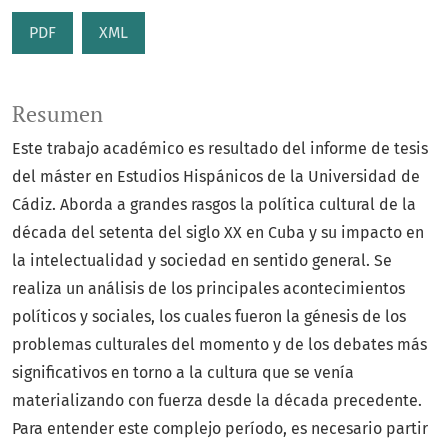
PDF
XML
Resumen
Este trabajo académico es resultado del informe de tesis
del máster en Estudios Hispánicos de la Universidad de
Cádiz. Aborda a grandes rasgos la política cultural de la
década del setenta del siglo XX en Cuba y su impacto en
la intelectualidad y sociedad en sentido general. Se
realiza un análisis de los principales acontecimientos
políticos y sociales, los cuales fueron la génesis de los
problemas culturales del momento y de los debates más
significativos en torno a la cultura que se venía
materializando con fuerza desde la década precedente.
Para entender este complejo período, es necesario partir