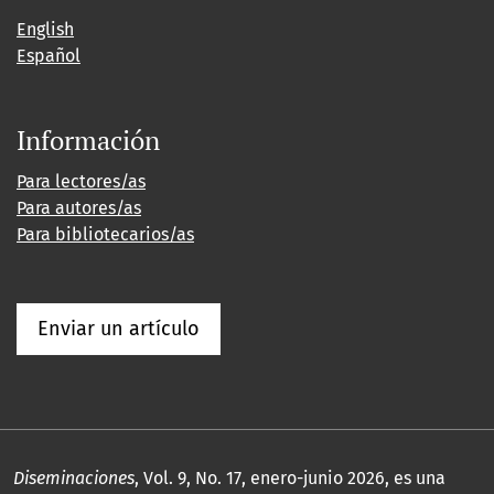
English
Español
Información
Para lectores/as
Para autores/as
Para bibliotecarios/as
Enviar un artículo
Diseminaciones
, Vol. 9, No. 17, enero-junio 2026, es una