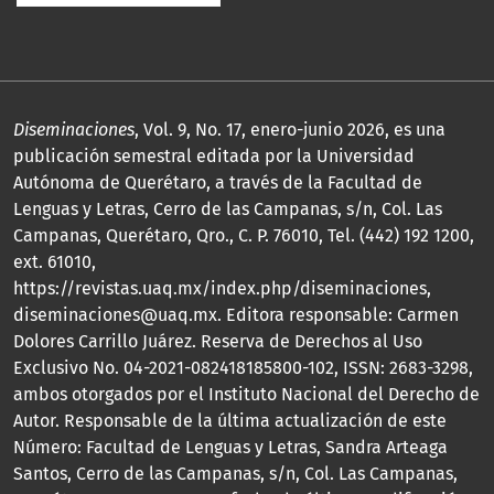
Diseminaciones
, Vol. 9, No. 17, enero-junio 2026, es una
publicación semestral editada por la Universidad
Autónoma de Querétaro, a través de la Facultad de
Lenguas y Letras, Cerro de las Campanas, s/n, Col. Las
Campanas, Querétaro, Qro., C. P. 76010, Tel. (442) 192 1200,
ext. 61010,
https://revistas.uaq.mx/index.php/diseminaciones,
diseminaciones@uaq.mx. Editora responsable: Carmen
Dolores Carrillo Juárez. Reserva de Derechos al Uso
Exclusivo No. 04-2021-082418185800-102, ISSN: 2683-3298,
ambos otorgados por el Instituto Nacional del Derecho de
Autor. Responsable de la última actualización de este
Número: Facultad de Lenguas y Letras, Sandra Arteaga
Santos, Cerro de las Campanas, s/n, Col. Las Campanas,