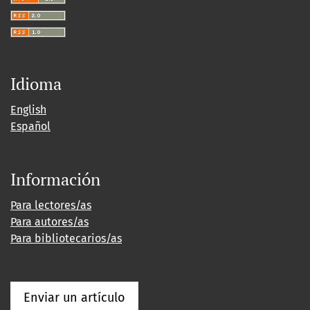
Idioma
English
Español
Información
Para lectores/as
Para autores/as
Para bibliotecarios/as
Enviar un artículo