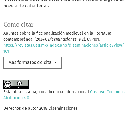
novela de caballerías
Cómo citar
Apuntes sobre la ficcionalización medieval en la literatura
contemporánea. (2024).
Diseminaciones
,
1
(2), 89-101.
https://revistas.uaq.mx/index.php/diseminaciones/article/view/
161
Más formatos de cita
Esta obra está bajo una licencia internacional
Creative Commons
Atribución 4.0
.
Derechos de autor 2018 Diseminaciones