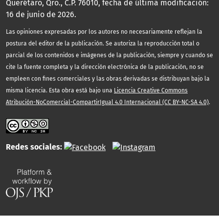
Querétaro, Qro., C.P. 76010, fecha de última modificación:
16 de junio de 2026.
Las opiniones expresadas por los autores no necesariamente reflejan la
postura del editor de la publicación. Se autoriza la reproducción total o
parcial de los contenidos e imágenes de la publicación, siempre y cuando se
cite la fuente completa y la dirección electrónica de la publicación, no se
empleen con fines comerciales y las obras derivadas se distribuyan bajo la
misma licencia. Esta obra está bajo una
Licencia Creative Commons
Atribución-NoComercial-CompartirIgual 4.0 Internacional (CC BY-NC-SA 4.0)
.
Redes sociales: