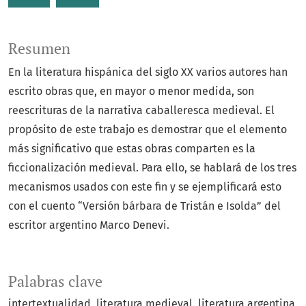
Resumen
En la literatura hispánica del siglo XX varios autores han
escrito obras que, en mayor o menor medida, son
reescrituras de la narrativa caballeresca medieval. El
propósito de este trabajo es demostrar que el elemento
más significativo que estas obras comparten es la
ficcionalización medieval. Para ello, se hablará de los tres
mecanismos usados con este fin y se ejemplificará esto
con el cuento “Versión bárbara de Tristán e Isolda” del
escritor argentino Marco Denevi.
Palabras clave
intertextualidad
literatura medieval
literatura argentina