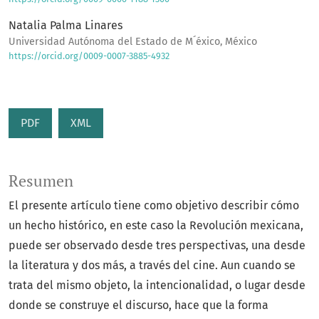
Natalia Palma Linares
Universidad Autónoma del Estado de M´éxico, México
https://orcid.org/0009-0007-3885-4932
PDF
XML
Resumen
El presente artículo tiene como objetivo describir cómo
un hecho histórico, en este caso la Revolución mexicana,
puede ser observado desde tres perspectivas, una desde
la literatura y dos más, a través del cine. Aun cuando se
trata del mismo objeto, la intencionalidad, o lugar desde
donde se construye el discurso, hace que la forma