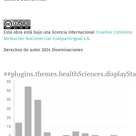
Esta obra está bajo una licencia internacional
Creative Commons
Atribución-NoComercial-CompartirIgual 4.0
.
Derechos de autor 2024 Diseminaciones
##plugins.themes.healthSciences.displaySt