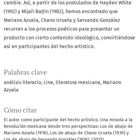
cambie. Así, a partir de los postulados de Hayden White
(1992) y Mijaíl Bajtín (1982), hemos encontrado que
Mariano Azuela, Chano Urueta y Servando González
recurren a los procesos poéticos para presentar un
producto con cierto contenido ideológico, convirtiéndose
así en participantes del hecho artístico.
Palabras clave
análisis literario
cine
literatura mexicana
Mariano
Azuela
Cómo citar
El autor como participante del hecho artístico. Una mirada a la
Revolución mexicana desde tres perspectivas: Los de abajo de
Mariano Azuela (1916), Los de abajo de Chano Urueta (1939) y
Los de abajo de Servando González (1976). (2025).