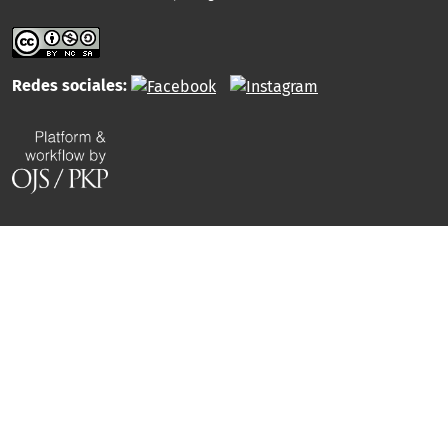
Redes sociales: