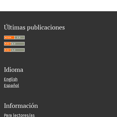
Últimas publicaciones
Idioma
English
Español
Información
Para lectores/as