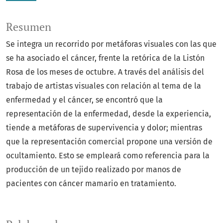
Resumen
Se integra un recorrido por metáforas visuales con las que
se ha asociado el cáncer, frente la retórica de la Listón
Rosa de los meses de octubre. A través del análisis del
trabajo de artistas visuales con relación al tema de la
enfermedad y el cáncer, se encontró que la
representación de la enfermedad, desde la experiencia,
tiende a metáforas de supervivencia y dolor; mientras
que la representación comercial propone una versión de
ocultamiento. Esto se empleará como referencia para la
producción de un tejido realizado por manos de
pacientes con cáncer mamario en tratamiento.