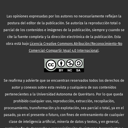
Las opiniones expresadas por los autores no necesariamente reflejan la
postura del editor de la publicación. Se autoriza la reproducción total o
parcial de los contenidos e imágenes de la publicación, siempre y cuando se
cite la fuente completa y la dirección electrónica de la publicación.
Esta
obra está bajo
Licencia Creative Commons Atribución/Reconocimiento-No
Comercial-Compartir Igual 4.0 Internacional
.
Se reafirma y advierte que se encuentran reservados todos los derechos de
autor y conexos sobre esta revista y cualquiera de sus contenidos
pertenecientes a la Universidad Autonoma de Querétaro. Por lo que queda
prohibido cualquier uso, reproducción, extracción, recopilación,
procesamiento, transformación y/o explotación, sea parcial o total, ya en el
pasado, ya en el presente o futuro, con fines de entrenamiento de cualquier
clase de inteligencia artificial, minería de datos y textos, y en general,