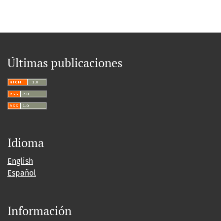
Últimas publicaciones
Idioma
English
Español
Información