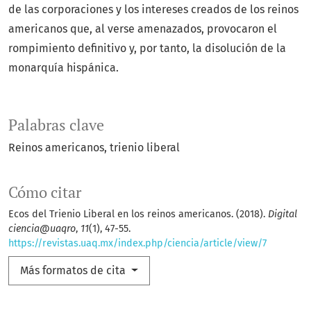
de las corporaciones y los intereses creados de los reinos
americanos que, al verse amenazados, provocaron el
rompimiento definitivo y, por tanto, la disolución de la
monarquía hispánica.
Palabras clave
Reinos americanos
trienio liberal
Cómo citar
Ecos del Trienio Liberal en los reinos americanos. (2018).
Digital
ciencia@uaqro
,
11
(1), 47-55.
https://revistas.uaq.mx/index.php/ciencia/article/view/7
Más formatos de cita