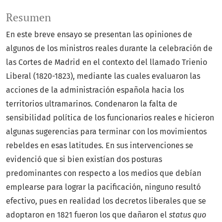
Resumen
En este breve ensayo se presentan las opiniones de
algunos de los ministros reales durante la celebración de
las Cortes de Madrid en el contexto del llamado Trienio
Liberal (1820-1823), mediante las cuales evaluaron las
acciones de la administración española hacia los
territorios ultramarinos. Condenaron la falta de
sensibilidad política de los funcionarios reales e hicieron
algunas sugerencias para terminar con los movimientos
rebeldes en esas latitudes. En sus intervenciones se
evidenció que si bien existían dos posturas
predominantes con respecto a los medios que debían
emplearse para lograr la pacificación, ninguno resultó
efectivo, pues en realidad los decretos liberales que se
adoptaron en 1821 fueron los que dañaron el
status quo