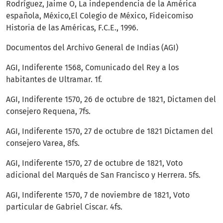
Rodríguez, Jaime O, La independencia de la América
española, México,El Colegio de México, Fideicomiso
Historia de las Américas, F.C.E., 1996.
Documentos del Archivo General de Indias (AGI)
AGI, Indiferente 1568, Comunicado del Rey a los
habitantes de Ultramar. 1f.
AGI, Indiferente 1570, 26 de octubre de 1821, Dictamen del
consejero Requena, 7fs.
AGI, Indiferente 1570, 27 de octubre de 1821 Dictamen del
consejero Varea, 8fs.
AGI, Indiferente 1570, 27 de octubre de 1821, Voto
adicional del Marqués de San Francisco y Herrera. 5fs.
AGI, Indiferente 1570, 7 de noviembre de 1821, Voto
particular de Gabriel Ciscar. 4fs.