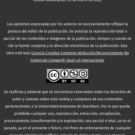
última modificación: 29 de enero de 2026.
Las opiniones expresadas por los autores no necesariamente reflejan la
postura del editor de la publicación. Se autoriza la reproducción total o
parcial de los contenidos e imágenes de la publicación, siempre y cuando se
cite la fuente completa y la dirección electrónica de la publicación.
Esta
obra está bajo
Licencia Creative Commons Atribución/Reconocimiento-No
Comercial-Compartir Igual 4.0 Internacional
.
Se reafirma y advierte que se encuentran reservados todos los derechos de
autor y conexos sobre esta revista y cualquiera de sus contenidos
pertenecientes a la Universidad Autonoma de Querétaro. Por lo que queda
prohibido cualquier uso, reproducción, extracción, recopilación,
procesamiento, transformación y/o explotación, sea parcial o total, ya en el
pasado, ya en el presente o futuro, con fines de entrenamiento de cualquier