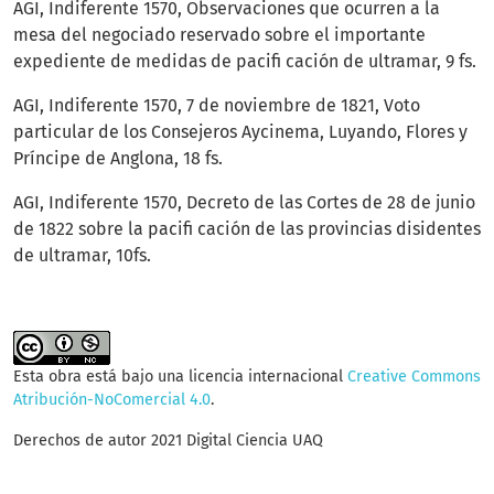
AGI, Indiferente 1570, Observaciones que ocurren a la
mesa del negociado reservado sobre el importante
expediente de medidas de pacifi cación de ultramar, 9 fs.
AGI, Indiferente 1570, 7 de noviembre de 1821, Voto
particular de los Consejeros Aycinema, Luyando, Flores y
Príncipe de Anglona, 18 fs.
AGI, Indiferente 1570, Decreto de las Cortes de 28 de junio
de 1822 sobre la pacifi cación de las provincias disidentes
de ultramar, 10fs.
Esta obra está bajo una licencia internacional
Creative Commons
Atribución-NoComercial 4.0
.
Derechos de autor 2021 Digital Ciencia UAQ