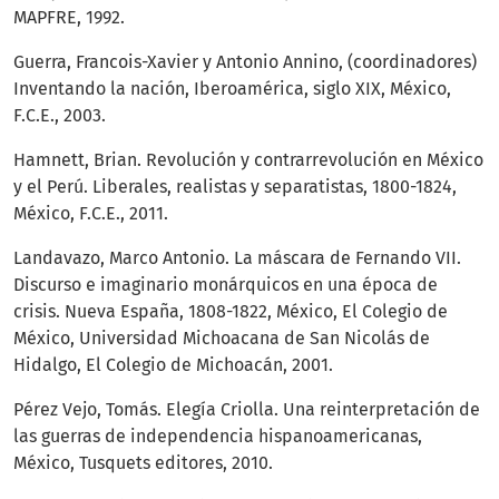
MAPFRE, 1992.
Guerra, Francois-Xavier y Antonio Annino, (coordinadores)
Inventando la nación, Iberoamérica, siglo XIX, México,
F.C.E., 2003.
Hamnett, Brian. Revolución y contrarrevolución en México
y el Perú. Liberales, realistas y separatistas, 1800-1824,
México, F.C.E., 2011.
Landavazo, Marco Antonio. La máscara de Fernando VII.
Discurso e imaginario monárquicos en una época de
crisis. Nueva España, 1808-1822, México, El Colegio de
México, Universidad Michoacana de San Nicolás de
Hidalgo, El Colegio de Michoacán, 2001.
Pérez Vejo, Tomás. Elegía Criolla. Una reinterpretación de
las guerras de independencia hispanoamericanas,
México, Tusquets editores, 2010.