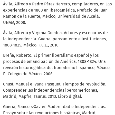
Ávila, Alfredo y Pedro Pérez Herrero, compiladores, en Las
experiencias de 1808 en Iberoamérica, Prefacio de Juan
Ramón de la Fuente, México, Universidad de Alcalá,
UNAM, 2008.
Ávila, Alfredo y Virginia Guedea. Actores y escenarios de
la Independencia. Guerra, pensamiento e instituciones,
1808-1825, México, F.C.E., 2010.
Breña, Roberto. El primer liberalismo español y los
procesos de emancipación de América, 1808-1824. Una
revisión historiográfica del liberalismo hispánico, México,
El Colegio de México, 2006.
Chust, Manuel e Ivana Frasquet. Tiempos de revolución.
Comprender las independencias iberoamericanas,
Madrid, Mapfre, Taurus, 2013. Libro digital.
Guerra, Francois-Xavier. Modernidad e Independencias.
Ensayo sobre las revoluciones hispánicas, Madrid,