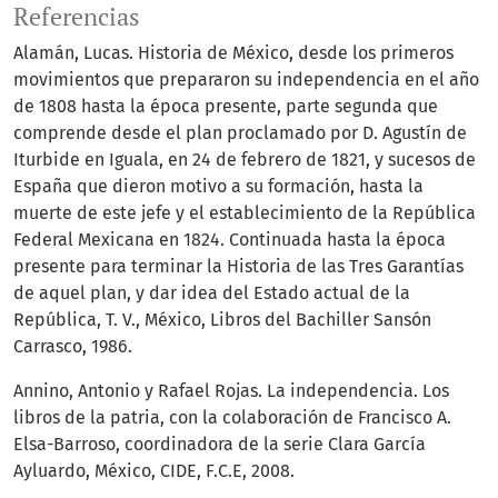
Referencias
Alamán, Lucas. Historia de México, desde los primeros
movimientos que prepararon su independencia en el año
de 1808 hasta la época presente, parte segunda que
comprende desde el plan proclamado por D. Agustín de
Iturbide en Iguala, en 24 de febrero de 1821, y sucesos de
España que dieron motivo a su formación, hasta la
muerte de este jefe y el establecimiento de la República
Federal Mexicana en 1824. Continuada hasta la época
presente para terminar la Historia de las Tres Garantías
de aquel plan, y dar idea del Estado actual de la
República, T. V., México, Libros del Bachiller Sansón
Carrasco, 1986.
Annino, Antonio y Rafael Rojas. La independencia. Los
libros de la patria, con la colaboración de Francisco A.
Elsa-Barroso, coordinadora de la serie Clara García
Ayluardo, México, CIDE, F.C.E, 2008.