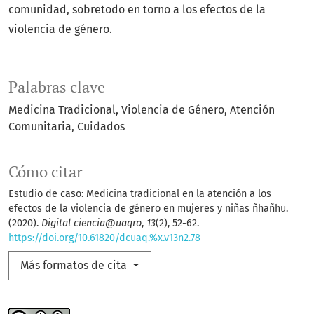
comunidad, sobretodo en torno a los efectos de la
violencia de género.
Palabras clave
Medicina Tradicional, Violencia de Género, Atención
Comunitaria, Cuidados
Cómo citar
Estudio de caso: Medicina tradicional en la atención a los
efectos de la violencia de género en mujeres y niñas ñhañhu.
(2020).
Digital ciencia@uaqro
,
13
(2), 52-62.
https://doi.org/10.61820/dcuaq.%x.v13n2.78
Más formatos de cita