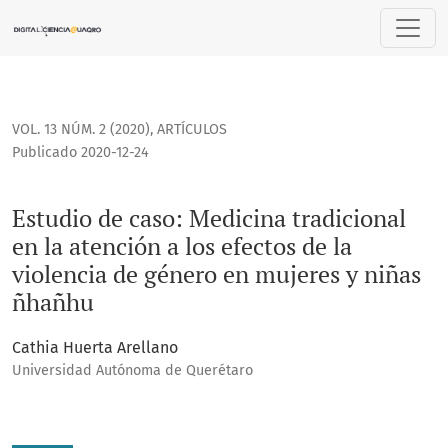
Estudio de caso: Medicina tradicional en la atención a los 
VOL. 13 NÚM. 2 (2020)
,
ARTÍCULOS
Publicado 2020-12-24
Estudio de caso: Medicina tradicional
en la atención a los efectos de la
violencia de género en mujeres y niñas
ñhañhu
Cathia Huerta Arellano
Universidad Autónoma de Querétaro