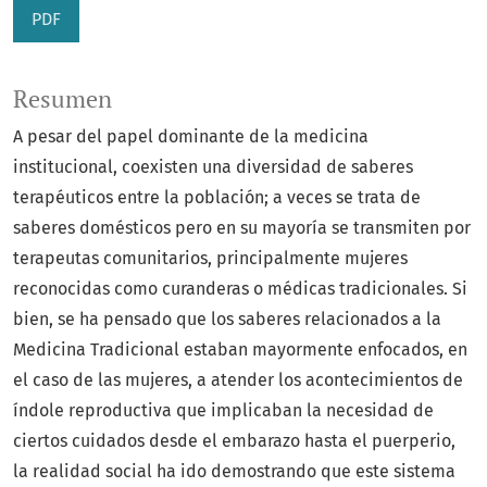
PDF
Resumen
A pesar del papel dominante de la medicina
institucional, coexisten una diversidad de saberes
terapéuticos entre la población; a veces se trata de
saberes domésticos pero en su mayoría se transmiten por
terapeutas comunitarios, principalmente mujeres
reconocidas como curanderas o médicas tradicionales. Si
bien, se ha pensado que los saberes relacionados a la
Medicina Tradicional estaban mayormente enfocados, en
el caso de las mujeres, a atender los acontecimientos de
índole reproductiva que implicaban la necesidad de
ciertos cuidados desde el embarazo hasta el puerperio,
la realidad social ha ido demostrando que este sistema