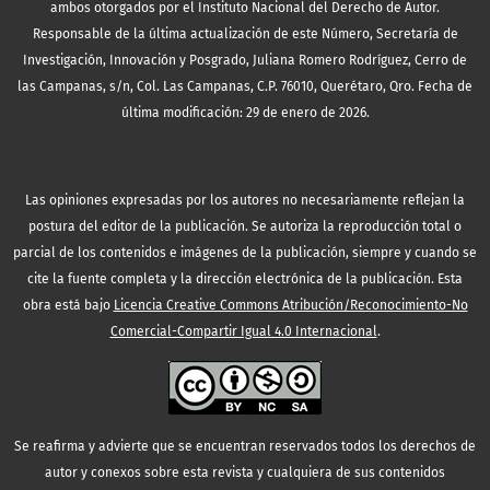
ambos otorgados por el Instituto Nacional del Derecho de Autor.
Responsable de la última actualización de este Número, Secretaría de
Investigación, Innovación y Posgrado, Juliana Romero Rodríguez, Cerro de
las Campanas, s/n, Col. Las Campanas, C.P. 76010, Querétaro, Qro. Fecha de
última modificación: 29 de enero de 2026.
Las opiniones expresadas por los autores no necesariamente reflejan la
postura del editor de la publicación. Se autoriza la reproducción total o
parcial de los contenidos e imágenes de la publicación, siempre y cuando se
cite la fuente completa y la dirección electrónica de la publicación.
Esta
obra está bajo
Licencia Creative Commons Atribución/Reconocimiento-No
Comercial-Compartir Igual 4.0 Internacional
.
Se reafirma y advierte que se encuentran reservados todos los derechos de
autor y conexos sobre esta revista y cualquiera de sus contenidos