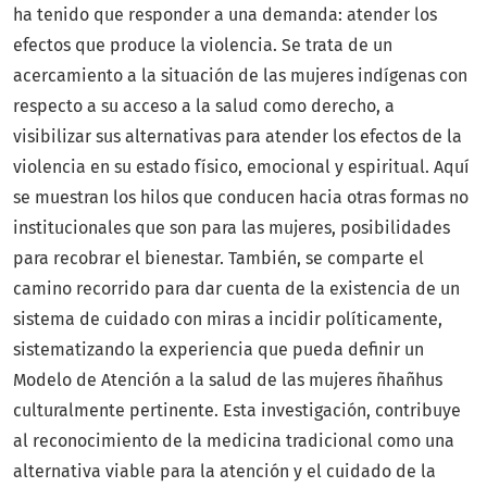
ha tenido que responder a una demanda: atender los
efectos que produce la violencia. Se trata de un
acercamiento a la situación de las mujeres indígenas con
respecto a su acceso a la salud como derecho, a
visibilizar sus alternativas para atender los efectos de la
violencia en su estado físico, emocional y espiritual. Aquí
se muestran los hilos que conducen hacia otras formas no
institucionales que son para las mujeres, posibilidades
para recobrar el bienestar. También, se comparte el
camino recorrido para dar cuenta de la existencia de un
sistema de cuidado con miras a incidir políticamente,
sistematizando la experiencia que pueda definir un
Modelo de Atención a la salud de las mujeres ñhañhus
culturalmente pertinente. Esta investigación, contribuye
al reconocimiento de la medicina tradicional como una
alternativa viable para la atención y el cuidado de la