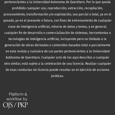
pertenecientes a la Universidad Autonoma de Querétaro. Por lo que queda
prohibido cualquier uso, reproducción, extracción, recopilación,
procesamiento, transformación y/o explotación, sea parcial o total, ya en el
pasado, ya en el presente o futuro, con fines de entrenamiento de cualquier
clase de inteligencia artificial, minería de datos y textos, y en general,
cualquier fin de desarrollo o comercialización de sistemas, herramientas o
tecnologías de inteligencia artificial, incluyendo pero no limitado a la
generación de obras derivadas o contenidos basados total o parcialmente
en esta revista y cualuiera de sus partes pertenecientes a la Universidad
Autónoma de Querétaro. Cualquier acto de los aquí descritos o cualquier
otro similar, está sujeto a la celebración de una licencia. Realizar cualquier
de esas conductas sin licencia puede resultar en el ejercicio de acciones
jurídicas.