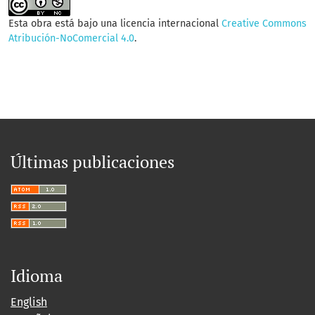
Esta obra está bajo una licencia internacional
Creative Commons
Atribución-NoComercial 4.0
.
Últimas publicaciones
Idioma
English