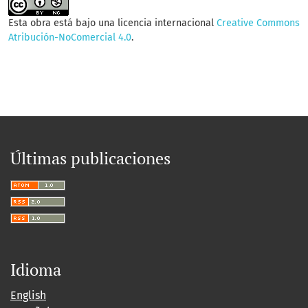
Esta obra está bajo una licencia internacional
Creative Commons
Atribución-NoComercial 4.0
.
Últimas publicaciones
Idioma
English