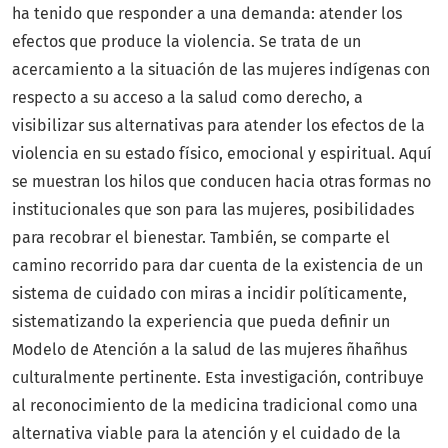
ha tenido que responder a una demanda: atender los
efectos que produce la violencia. Se trata de un
acercamiento a la situación de las mujeres indígenas con
respecto a su acceso a la salud como derecho, a
visibilizar sus alternativas para atender los efectos de la
violencia en su estado físico, emocional y espiritual. Aquí
se muestran los hilos que conducen hacia otras formas no
institucionales que son para las mujeres, posibilidades
para recobrar el bienestar. También, se comparte el
camino recorrido para dar cuenta de la existencia de un
sistema de cuidado con miras a incidir políticamente,
sistematizando la experiencia que pueda definir un
Modelo de Atención a la salud de las mujeres ñhañhus
culturalmente pertinente. Esta investigación, contribuye
al reconocimiento de la medicina tradicional como una
alternativa viable para la atención y el cuidado de la