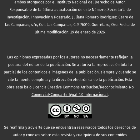
ambos otorgados por el Instituto Nacional del Derecho de Autor.
Responsable de la última actualización de este Número, Secretaría de
Investigación, Innovación y Posgrado, Juliana Romero Rodríguez, Cerro de
las Campanas, s/n, Col. Las Campanas, C.P. 76010, Querétaro, Qro. Fecha de
última modificación: 29 de enero de 2026.
Las opiniones expresadas por los autores no necesariamente reflejan la
postura del editor de la publicación. Se autoriza la reproducción total o
parcial de los contenidos e imágenes de la publicación, siempre y cuando se
cite la fuente completa y la dirección electrónica de la publicación.
Esta
obra está bajo
Licencia Creative Commons Atribución/Reconocimiento-No
Comercial-Compartir Igual 4.0 Internacional
.
Se reafirma y advierte que se encuentran reservados todos los derechos de
autor y conexos sobre esta revista y cualquiera de sus contenidos