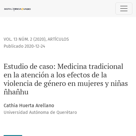
Estudio de caso: Medicina tradicional en la atención a los 
VOL. 13 NÚM. 2 (2020)
,
ARTÍCULOS
Publicado 2020-12-24
Estudio de caso: Medicina tradicional
en la atención a los efectos de la
violencia de género en mujeres y niñas
ñhañhu
Cathia Huerta Arellano
Universidad Autónoma de Querétaro