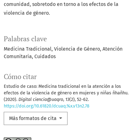
comunidad, sobretodo en torno a los efectos de la
violencia de género.
Palabras clave
Medicina Tradicional, Violencia de Género, Atención
Comunitaria, Cuidados
Cómo citar
Estudio de caso: Medicina tradicional en la atención a los
efectos de la violencia de género en mujeres y niñas ñhañhu.
(2020).
Digital ciencia@uaqro
,
13
(2), 52-62.
https://doi.org/10.61820/dcuaq.%x.v13n2.78
Más formatos de cita