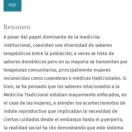
PDF
Resumen
A pesar del papel dominante de la medicina
institucional, coexisten una diversidad de saberes
terapéuticos entre la población; a veces se trata de
saberes domésticos pero en su mayoría se transmiten por
terapeutas comunitarios, principalmente mujeres
reconocidas como curanderas o médicas tradicionales. Si
bien, se ha pensado que los saberes relacionados a la
Medicina Tradicional estaban mayormente enfocados, en
el caso de las mujeres, a atender los acontecimientos de
índole reproductiva que implicaban la necesidad de
ciertos cuidados desde el embarazo hasta el puerperio,
la realidad social ha ido demostrando que este sistema