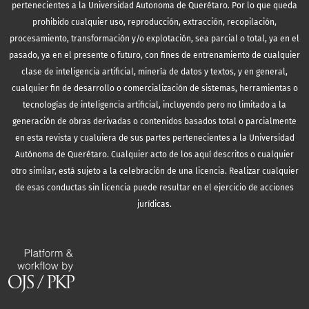
pertenecientes a la Universidad Autonoma de Querétaro. Por lo que queda
prohibido cualquier uso, reproducción, extracción, recopilación,
procesamiento, transformación y/o explotación, sea parcial o total, ya en el
pasado, ya en el presente o futuro, con fines de entrenamiento de cualquier
clase de inteligencia artificial, minería de datos y textos, y en general,
cualquier fin de desarrollo o comercialización de sistemas, herramientas o
tecnologías de inteligencia artificial, incluyendo pero no limitado a la
generación de obras derivadas o contenidos basados total o parcialmente
en esta revista y cualuiera de sus partes pertenecientes a la Universidad
Autónoma de Querétaro. Cualquier acto de los aquí descritos o cualquier
otro similar, está sujeto a la celebración de una licencia. Realizar cualquier
de esas conductas sin licencia puede resultar en el ejercicio de acciones
jurídicas.